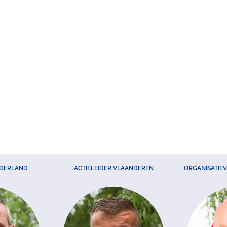
EDERLAND
ACTIELEIDER VLAANDEREN
ORGANISATIE