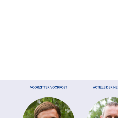
VOORZITTER VOORPOST
ACTIELEIDER N