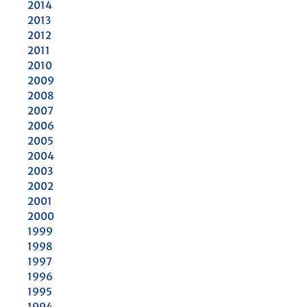
2014
2013
2012
2011
2010
2009
2008
2007
2006
2005
2004
2003
2002
2001
2000
1999
1998
1997
1996
1995
1994