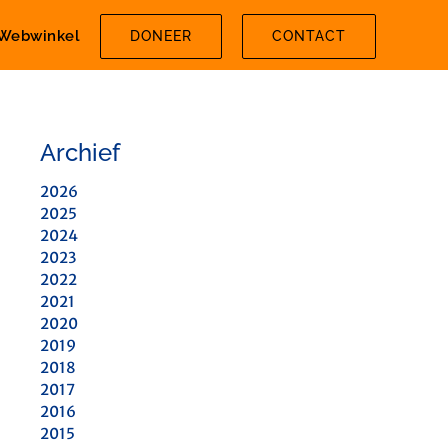
Webwinkel
DONEER
CONTACT
Archief
2026
2025
2024
2023
2022
2021
2020
2019
2018
2017
2016
2015