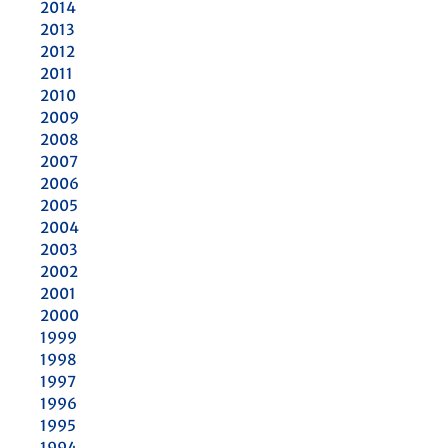
2014
2013
2012
2011
2010
2009
2008
2007
2006
2005
2004
2003
2002
2001
2000
1999
1998
1997
1996
1995
1994