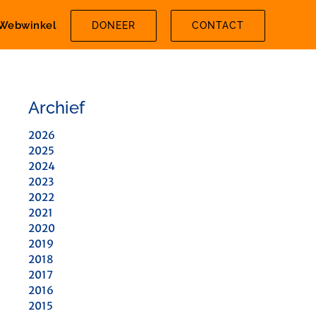
Webwinkel
DONEER
CONTACT
Archief
2026
2025
2024
2023
2022
2021
2020
2019
2018
2017
2016
2015