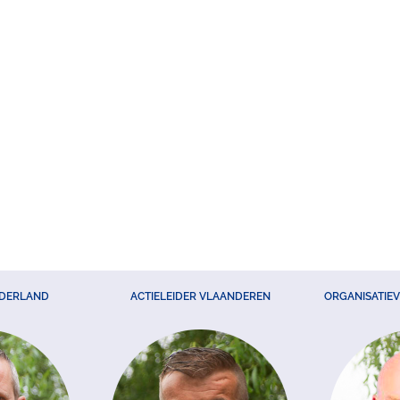
EDERLAND
ACTIELEIDER VLAANDEREN
ORGANISATIE