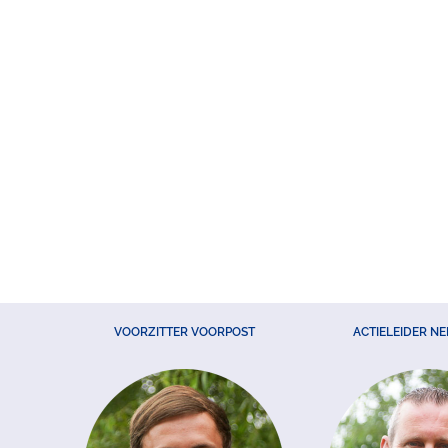
VOORZITTER VOORPOST
ACTIELEIDER N