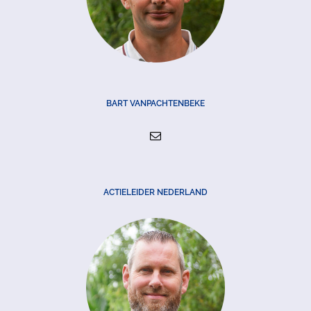
BART VANPACHTENBEKE
ACTIELEIDER NEDERLAND