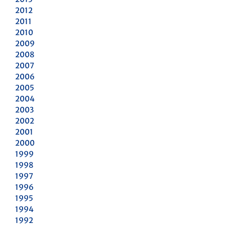
2012
2011
2010
2009
2008
2007
2006
2005
2004
2003
2002
2001
2000
1999
1998
1997
1996
1995
1994
1992