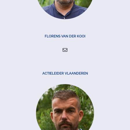
FLORENS VAN DER KOOI
ACTIELEIDER VLAANDEREN