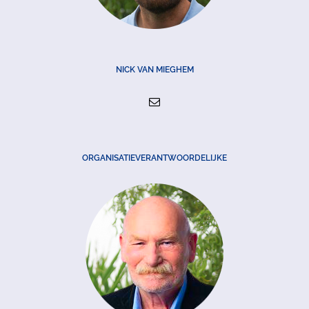
NICK VAN MIEGHEM
ORGANISATIEVERANTWOORDELIJKE