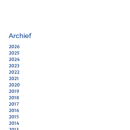
Archief
2026
2025
2024
2023
2022
2021
2020
2019
2018
2017
2016
2015
2014
2013