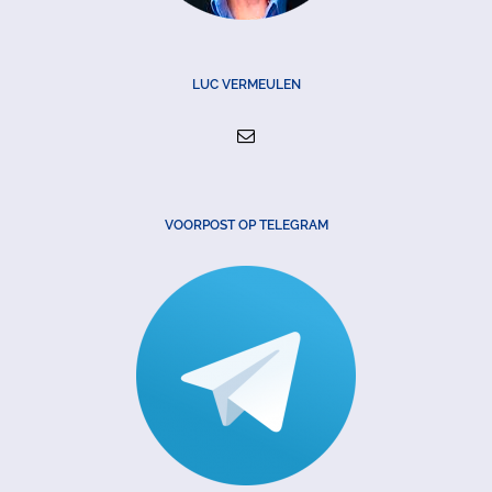
LUC VERMEULEN
VOORPOST OP TELEGRAM