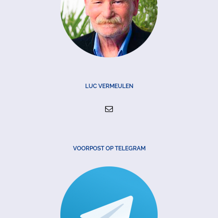
LUC VERMEULEN
VOORPOST OP TELEGRAM