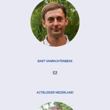
BART VANPACHTENBEKE
ACTIELEIDER NEDERLAND