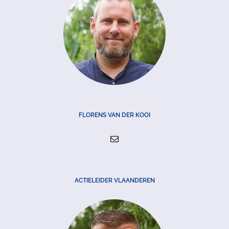
FLORENS VAN DER KOOI
ACTIELEIDER VLAANDEREN