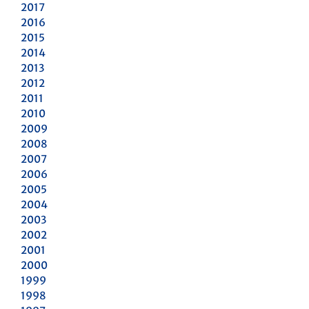
2017
2016
2015
2014
2013
2012
2011
2010
2009
2008
2007
2006
2005
2004
2003
2002
2001
2000
1999
1998