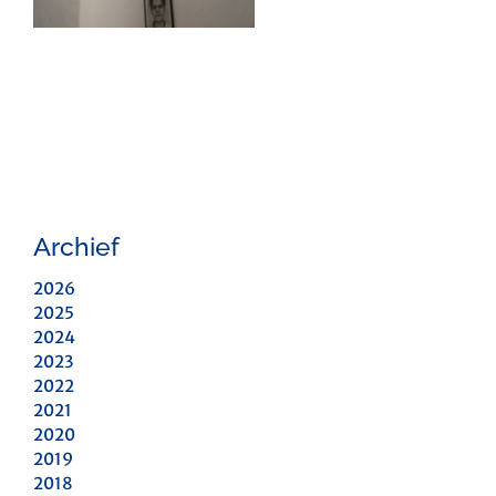
Archief
2026
2025
2024
2023
2022
2021
2020
2019
2018