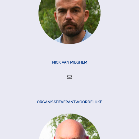
NICK VAN MIEGHEM
ORGANISATIEVERANTWOORDELIJKE