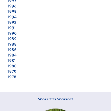
1997
1996
1995
1994
1992
1991
1990
1989
1988
1986
1984
1981
1980
1979
1978
VOORZITTER VOORPOST