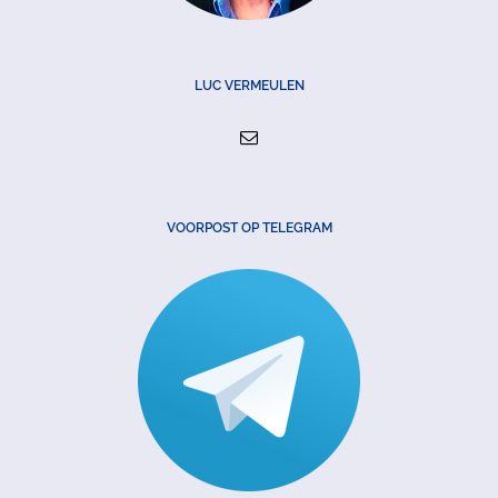
LUC VERMEULEN
VOORPOST OP TELEGRAM