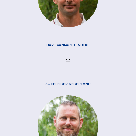
BART VANPACHTENBEKE
ACTIELEIDER NEDERLAND