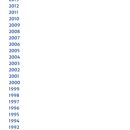
2012
2011
2010
2009
2008
2007
2006
2005
2004
2003
2002
2001
2000
1999
1998
1997
1996
1995
1994
1992