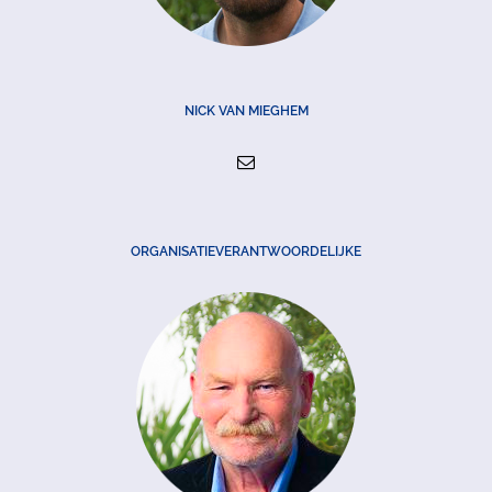
NICK VAN MIEGHEM
ORGANISATIEVERANTWOORDELIJKE