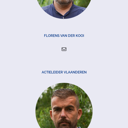
FLORENS VAN DER KOOI
ACTIELEIDER VLAANDEREN