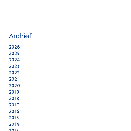
Archief
2026
2025
2024
2023
2022
2021
2020
2019
2018
2017
2016
2015
2014
2013