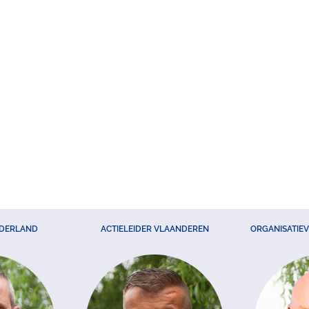
EDERLAND
ACTIELEIDER VLAANDEREN
ORGANISATIE