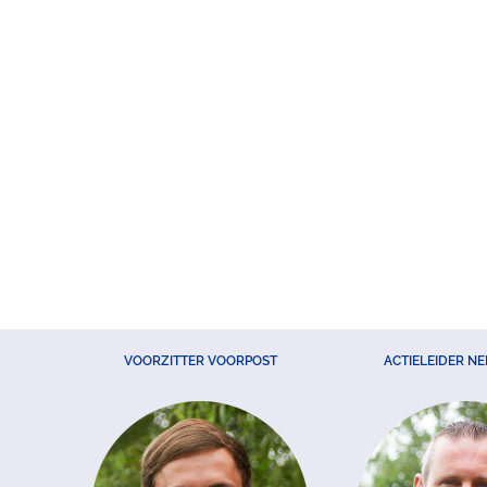
VOORZITTER VOORPOST
ACTIELEIDER N