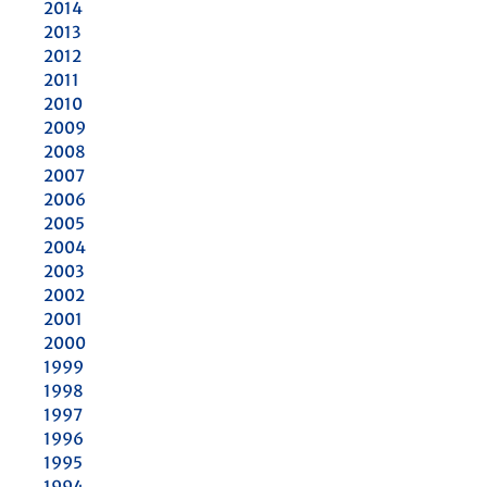
2014
2013
2012
2011
2010
2009
2008
2007
2006
2005
2004
2003
2002
2001
2000
1999
1998
1997
1996
1995
1994