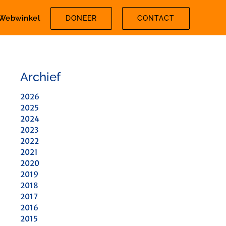
Webwinkel
DONEER
CONTACT
Archief
2026
2025
2024
2023
2022
2021
2020
2019
2018
2017
2016
2015