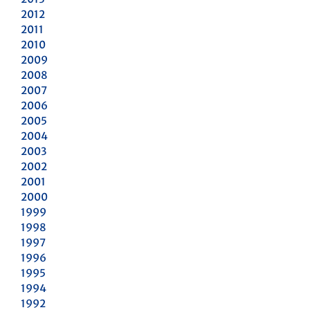
2012
2011
2010
2009
2008
2007
2006
2005
2004
2003
2002
2001
2000
1999
1998
1997
1996
1995
1994
1992