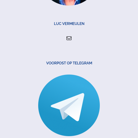
LUC VERMEULEN
VOORPOST OP TELEGRAM