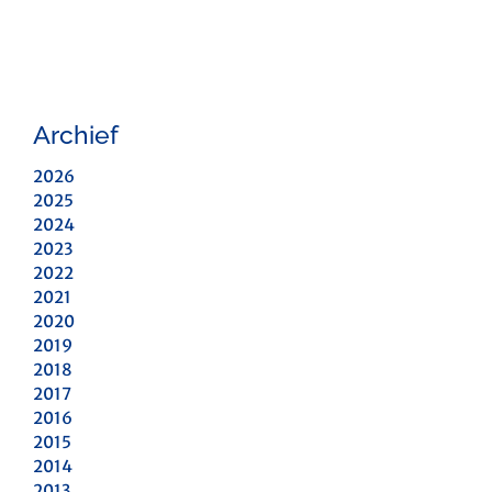
Archief
2026
2025
2024
2023
2022
2021
2020
2019
2018
2017
2016
2015
2014
2013