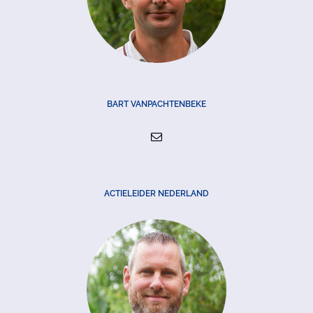
BART VANPACHTENBEKE
ACTIELEIDER NEDERLAND