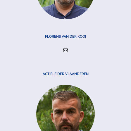
FLORENS VAN DER KOOI
ACTIELEIDER VLAANDEREN