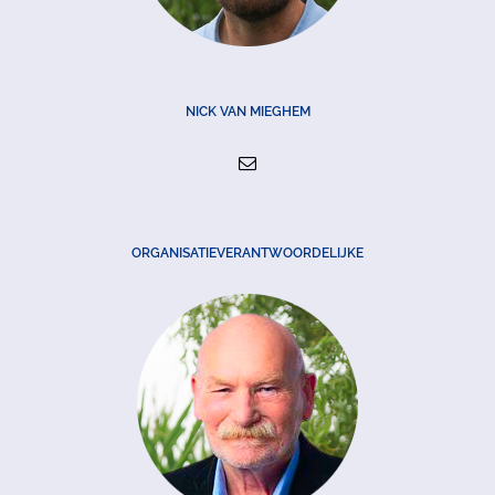
NICK VAN MIEGHEM
ORGANISATIEVERANTWOORDELIJKE