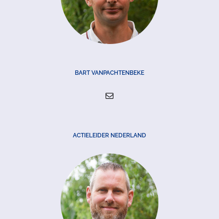
BART VANPACHTENBEKE
ACTIELEIDER NEDERLAND