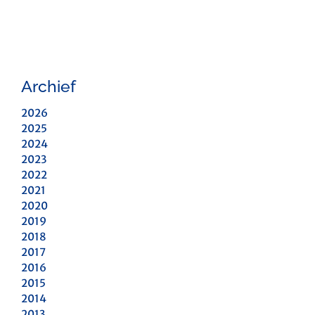
Archief
2026
2025
2024
2023
2022
2021
2020
2019
2018
2017
2016
2015
2014
2013