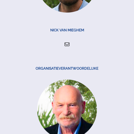
NICK VAN MIEGHEM
ORGANISATIEVERANTWOORDELIJKE