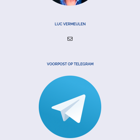
LUC VERMEULEN
VOORPOST OP TELEGRAM