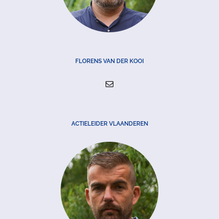
FLORENS VAN DER KOOI
ACTIELEIDER VLAANDEREN