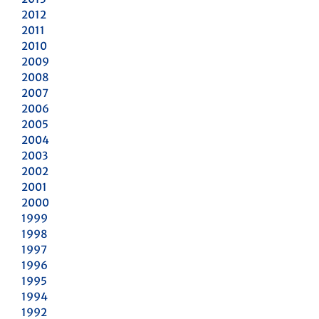
2012
2011
2010
2009
2008
2007
2006
2005
2004
2003
2002
2001
2000
1999
1998
1997
1996
1995
1994
1992