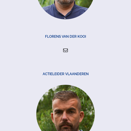
FLORENS VAN DER KOOI
ACTIELEIDER VLAANDEREN