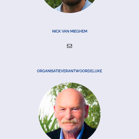
NICK VAN MIEGHEM
ORGANISATIEVERANTWOORDELIJKE