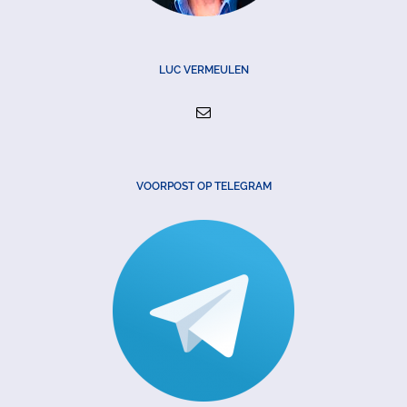
LUC VERMEULEN
VOORPOST OP TELEGRAM