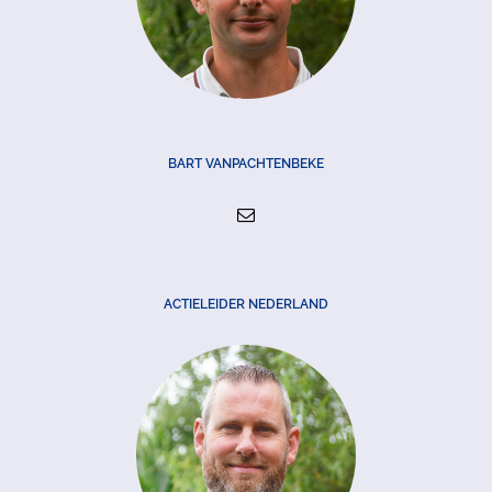
BART VANPACHTENBEKE
ACTIELEIDER NEDERLAND