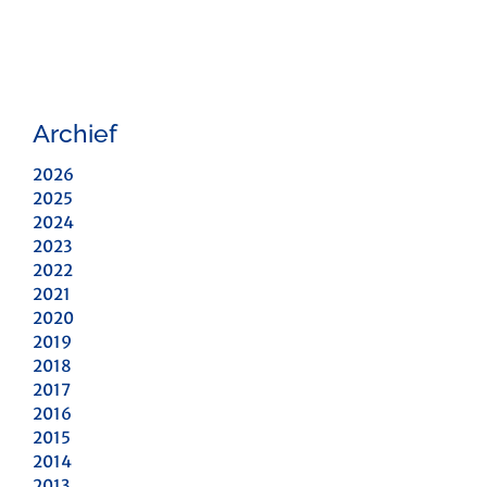
Archief
2026
2025
2024
2023
2022
2021
2020
2019
2018
2017
2016
2015
2014
2013