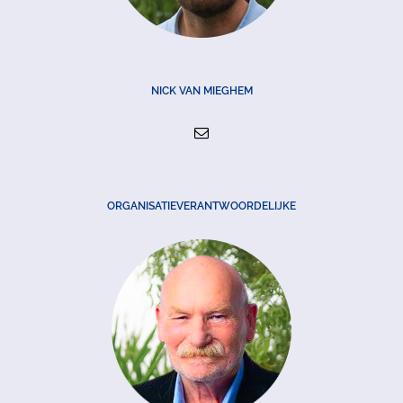
NICK VAN MIEGHEM
ORGANISATIEVERANTWOORDELIJKE