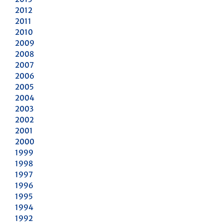
2012
2011
2010
2009
2008
2007
2006
2005
2004
2003
2002
2001
2000
1999
1998
1997
1996
1995
1994
1992