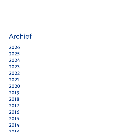
Archief
2026
2025
2024
2023
2022
2021
2020
2019
2018
2017
2016
2015
2014
2013