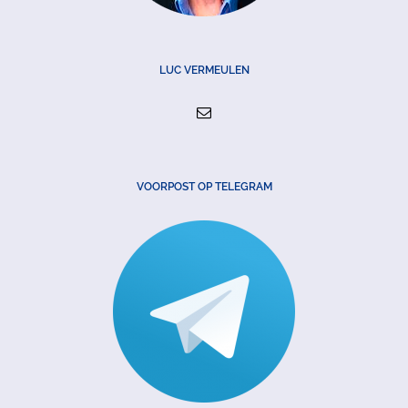
LUC VERMEULEN
VOORPOST OP TELEGRAM