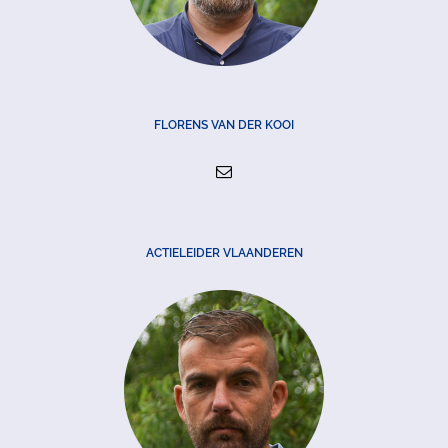
FLORENS VAN DER KOOI
ACTIELEIDER VLAANDEREN