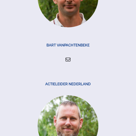
BART VANPACHTENBEKE
ACTIELEIDER NEDERLAND