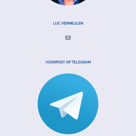
LUC VERMEULEN
VOORPOST OP TELEGRAM