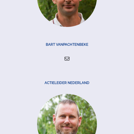
BART VANPACHTENBEKE
ACTIELEIDER NEDERLAND