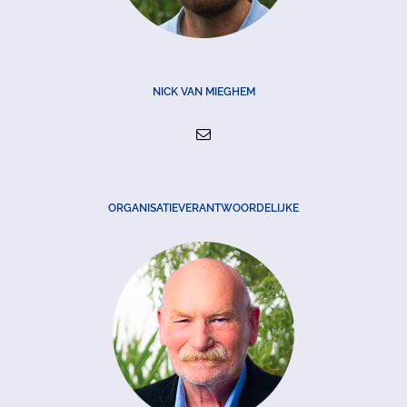
NICK VAN MIEGHEM
ORGANISATIEVERANTWOORDELIJKE