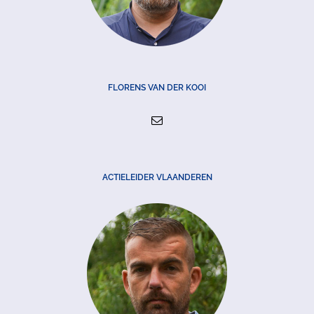
FLORENS VAN DER KOOI
ACTIELEIDER VLAANDEREN