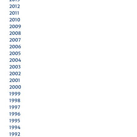
2012
2011
2010
2009
2008
2007
2006
2005
2004
2003
2002
2001
2000
1999
1998
1997
1996
1995
1994
1992