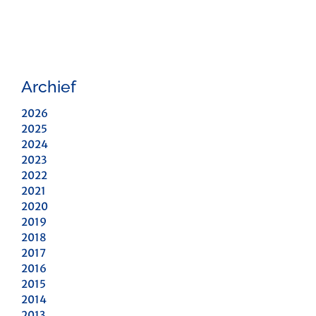
Archief
2026
2025
2024
2023
2022
2021
2020
2019
2018
2017
2016
2015
2014
2013