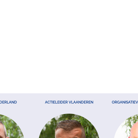
EDERLAND
ACTIELEIDER VLAANDEREN
ORGANISATIE