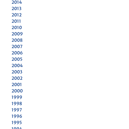
2014
2013
2012
2011
2010
2009
2008
2007
2006
2005
2004
2003
2002
2001
2000
1999
1998
1997
1996
1995
1994