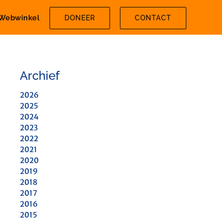
Webwinkel
DONEER
CONTACT
Archief
2026
2025
2024
2023
2022
2021
2020
2019
2018
2017
2016
2015