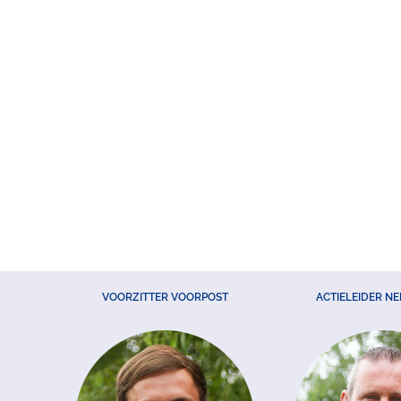
VOORZITTER VOORPOST
ACTIELEIDER N