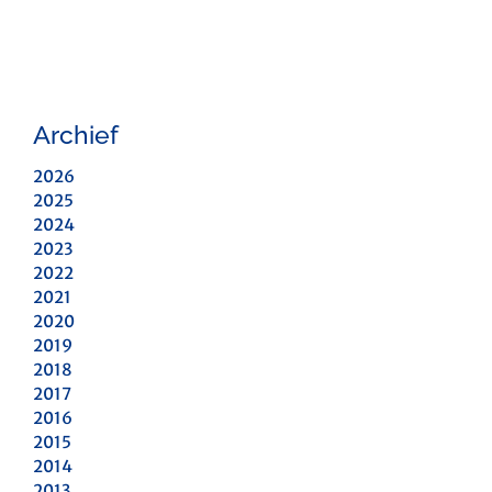
Archief
2026
2025
2024
2023
2022
2021
2020
2019
2018
2017
2016
2015
2014
2013