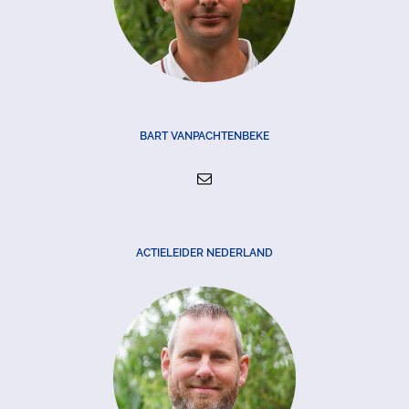
BART VANPACHTENBEKE
ACTIELEIDER NEDERLAND