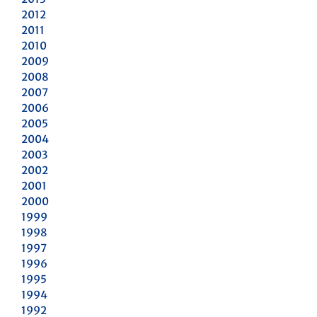
2012
2011
2010
2009
2008
2007
2006
2005
2004
2003
2002
2001
2000
1999
1998
1997
1996
1995
1994
1992