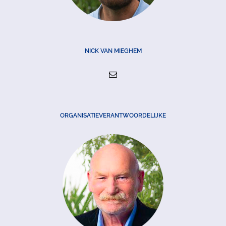
NICK VAN MIEGHEM
ORGANISATIEVERANTWOORDELIJKE