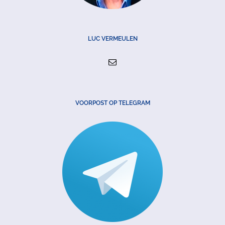
LUC VERMEULEN
VOORPOST OP TELEGRAM