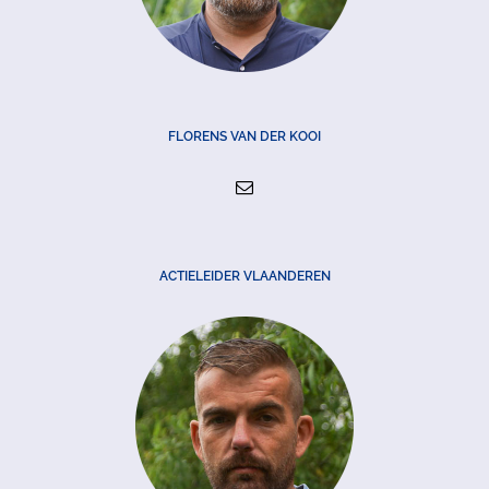
FLORENS VAN DER KOOI
ACTIELEIDER VLAANDEREN