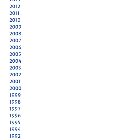
2012
2011
2010
2009
2008
2007
2006
2005
2004
2003
2002
2001
2000
1999
1998
1997
1996
1995
1994
1992