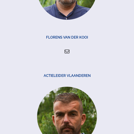
FLORENS VAN DER KOOI
ACTIELEIDER VLAANDEREN