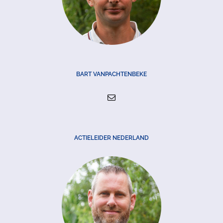
BART VANPACHTENBEKE
ACTIELEIDER NEDERLAND