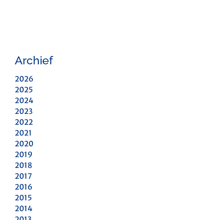
Archief
2026
2025
2024
2023
2022
2021
2020
2019
2018
2017
2016
2015
2014
2013