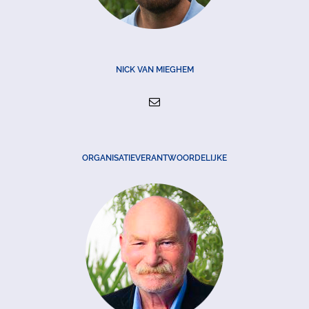
NICK VAN MIEGHEM
ORGANISATIEVERANTWOORDELIJKE