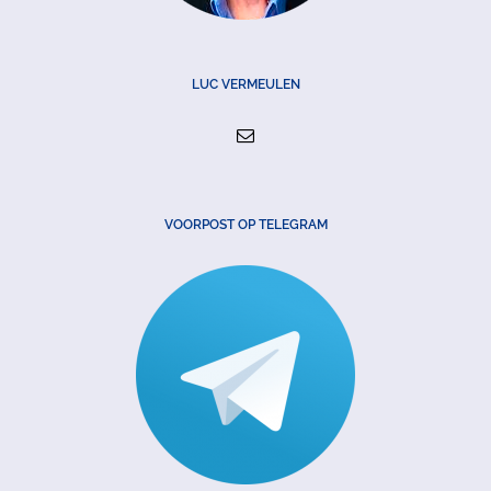
LUC VERMEULEN
VOORPOST OP TELEGRAM