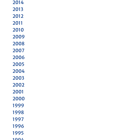
2014
2013
2012
2011
2010
2009
2008
2007
2006
2005
2004
2003
2002
2001
2000
1999
1998
1997
1996
1995
1994