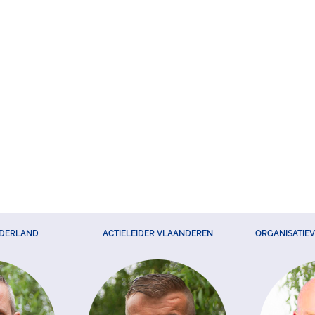
EDERLAND
ACTIELEIDER VLAANDEREN
ORGANISATIE