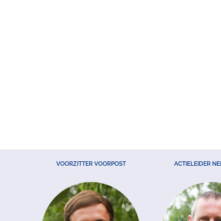
VOORZITTER VOORPOST
ACTIELEIDER N