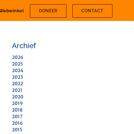
Webwinkel
DONEER
CONTACT
Archief
2026
2025
2024
2023
2022
2021
2020
2019
2018
2017
2016
2015