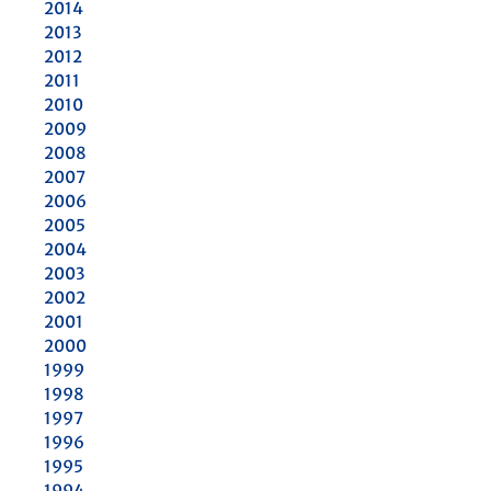
2014
2013
2012
2011
2010
2009
2008
2007
2006
2005
2004
2003
2002
2001
2000
1999
1998
1997
1996
1995
1994