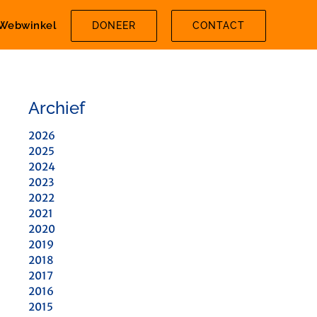
Webwinkel
DONEER
CONTACT
Archief
2026
2025
2024
2023
2022
2021
2020
2019
2018
2017
2016
2015