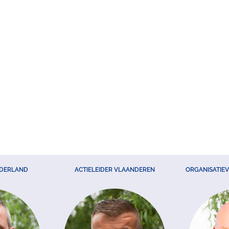
EDERLAND
ACTIELEIDER VLAANDEREN
ORGANISATIE