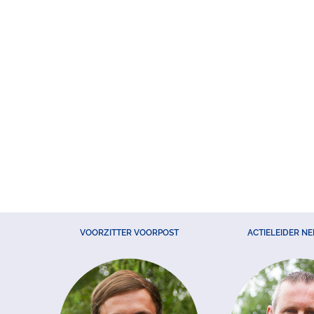
VOORZITTER VOORPOST
ACTIELEIDER N