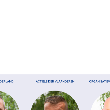
EDERLAND
ACTIELEIDER VLAANDEREN
ORGANISATIE