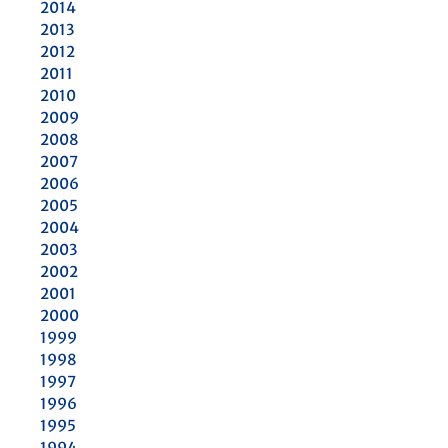
2014
2013
2012
2011
2010
2009
2008
2007
2006
2005
2004
2003
2002
2001
2000
1999
1998
1997
1996
1995
1994