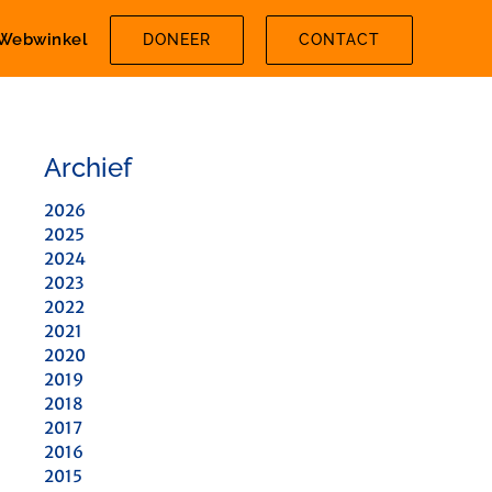
Webwinkel
DONEER
CONTACT
Archief
2026
2025
2024
2023
2022
2021
2020
2019
2018
2017
2016
2015