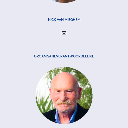
NICK VAN MIEGHEM
ORGANISATIEVERANTWOORDELIJKE