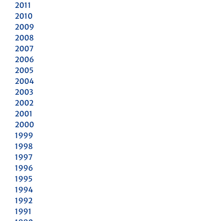
2011
2010
2009
2008
2007
2006
2005
2004
2003
2002
2001
2000
1999
1998
1997
1996
1995
1994
1992
1991