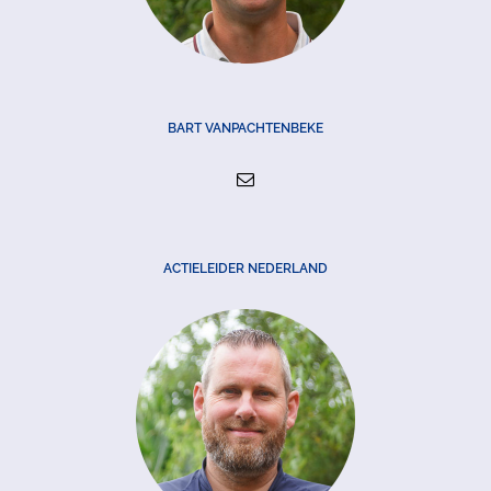
BART VANPACHTENBEKE
ACTIELEIDER NEDERLAND