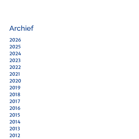
Archief
2026
2025
2024
2023
2022
2021
2020
2019
2018
2017
2016
2015
2014
2013
2012