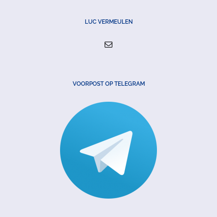
LUC VERMEULEN
VOORPOST OP TELEGRAM