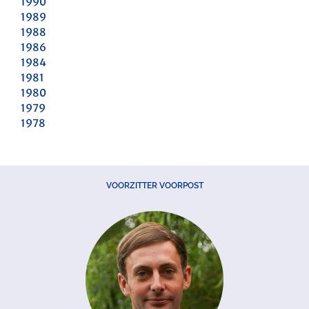
1990
1989
1988
1986
1984
1981
1980
1979
1978
VOORZITTER VOORPOST