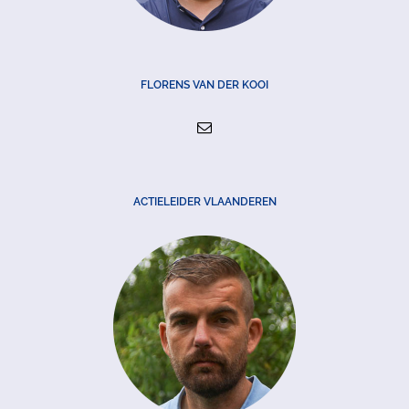
FLORENS VAN DER KOOI
ACTIELEIDER VLAANDEREN