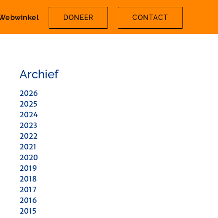
Webwinkel
DONEER
CONTACT
Archief
2026
2025
2024
2023
2022
2021
2020
2019
2018
2017
2016
2015