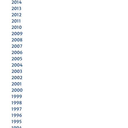
2014
2013
2012
2011
2010
2009
2008
2007
2006
2005
2004
2003
2002
2001
2000
1999
1998
1997
1996
1995
1994