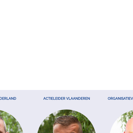
EDERLAND
ACTIELEIDER VLAANDEREN
ORGANISATIE