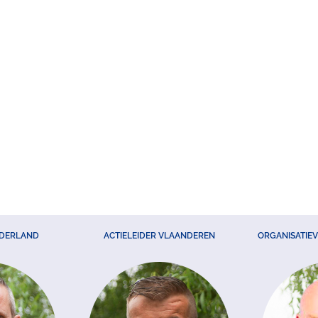
EDERLAND
ACTIELEIDER VLAANDEREN
ORGANISATIE