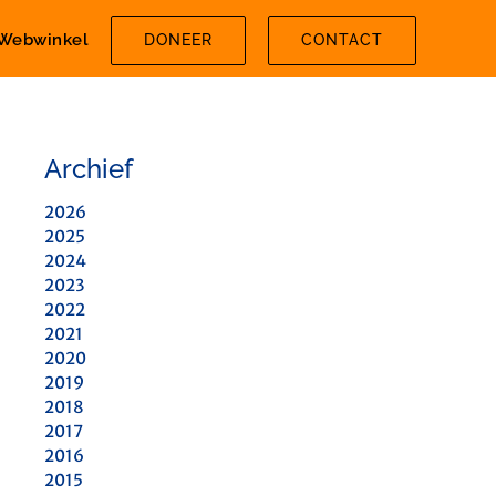
Webwinkel
DONEER
CONTACT
Archief
2026
2025
2024
2023
2022
2021
2020
2019
2018
2017
2016
2015