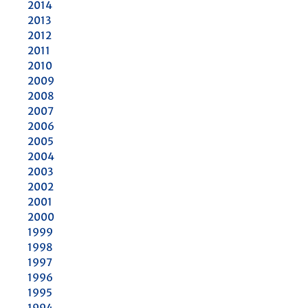
2014
2013
2012
2011
2010
2009
2008
2007
2006
2005
2004
2003
2002
2001
2000
1999
1998
1997
1996
1995
1994