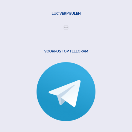
LUC VERMEULEN
VOORPOST OP TELEGRAM