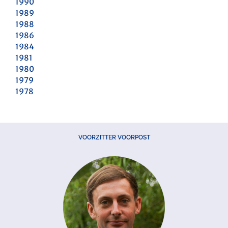
1990
1989
1988
1986
1984
1981
1980
1979
1978
VOORZITTER VOORPOST