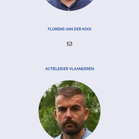
FLORENS VAN DER KOOI
ACTIELEIDER VLAANDEREN