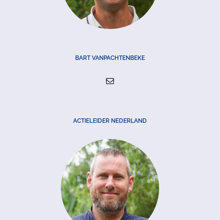
BART VANPACHTENBEKE
ACTIELEIDER NEDERLAND