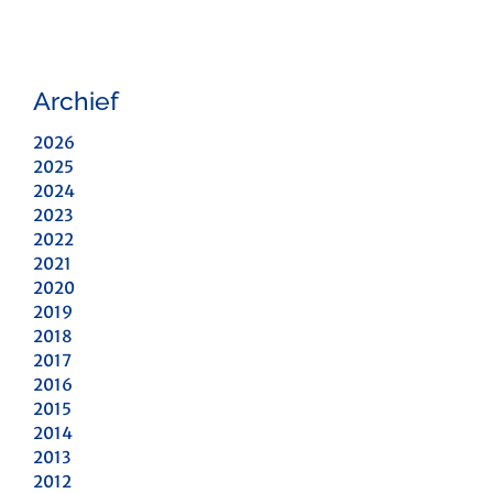
Archief
2026
2025
2024
2023
2022
2021
2020
2019
2018
2017
2016
2015
2014
2013
2012