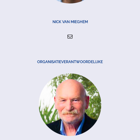
NICK VAN MIEGHEM
ORGANISATIEVERANTWOORDELIJKE