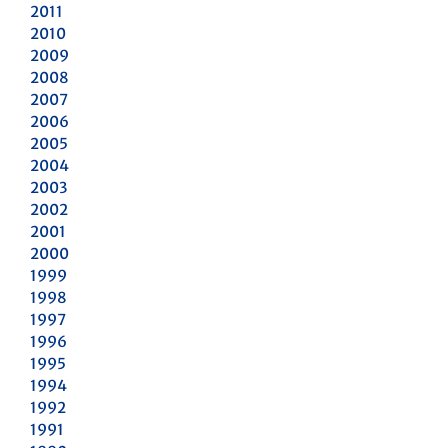
2011
2010
2009
2008
2007
2006
2005
2004
2003
2002
2001
2000
1999
1998
1997
1996
1995
1994
1992
1991