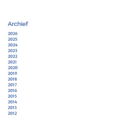
Archief
2026
2025
2024
2023
2022
2021
2020
2019
2018
2017
2016
2015
2014
2013
2012