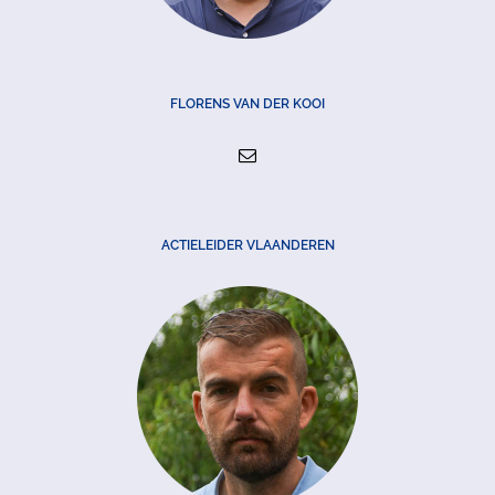
FLORENS VAN DER KOOI
ACTIELEIDER VLAANDEREN