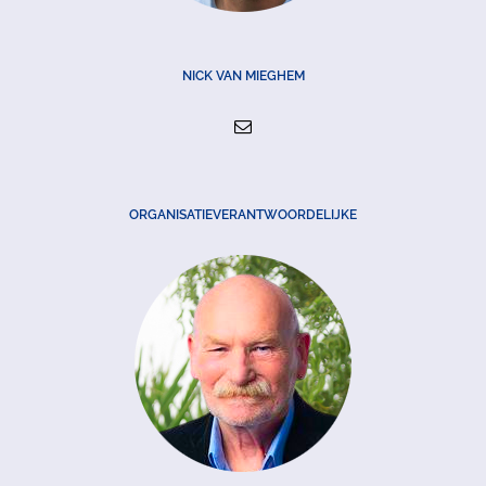
NICK VAN MIEGHEM
ORGANISATIEVERANTWOORDELIJKE