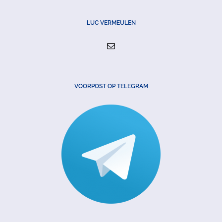
LUC VERMEULEN
VOORPOST OP TELEGRAM