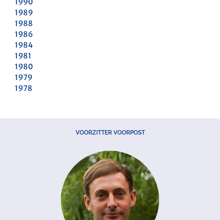
1990
1989
1988
1986
1984
1981
1980
1979
1978
VOORZITTER VOORPOST