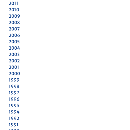
2011
2010
2009
2008
2007
2006
2005
2004
2003
2002
2001
2000
1999
1998
1997
1996
1995
1994
1992
1991