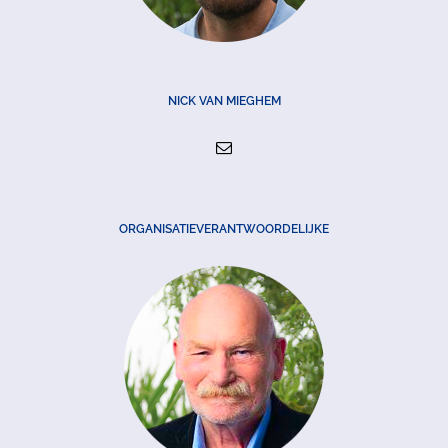
NICK VAN MIEGHEM
ORGANISATIEVERANTWOORDELIJKE