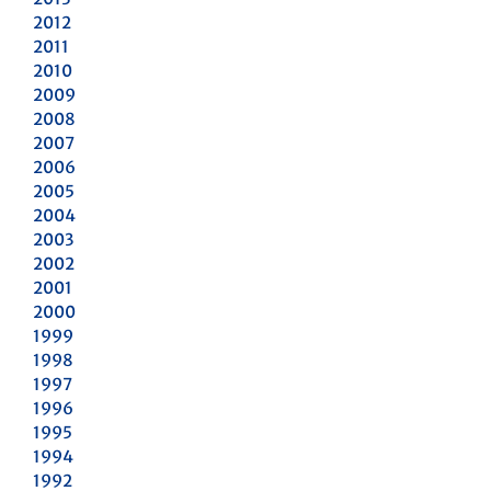
2012
2011
2010
2009
2008
2007
2006
2005
2004
2003
2002
2001
2000
1999
1998
1997
1996
1995
1994
1992