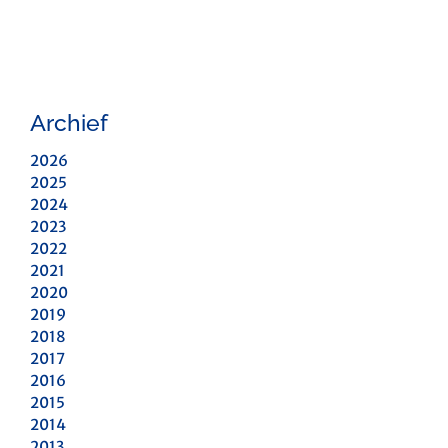
Archief
2026
2025
2024
2023
2022
2021
2020
2019
2018
2017
2016
2015
2014
2013