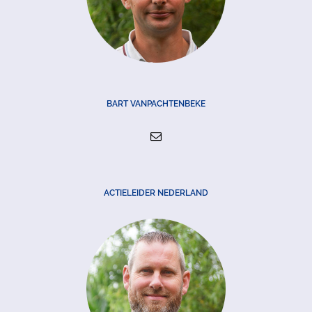
BART VANPACHTENBEKE
ACTIELEIDER NEDERLAND