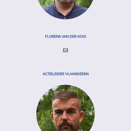
FLORENS VAN DER KOOI
ACTIELEIDER VLAANDEREN