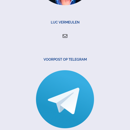
LUC VERMEULEN
VOORPOST OP TELEGRAM