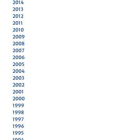
2014
2013
2012
2011
2010
2009
2008
2007
2006
2005
2004
2003
2002
2001
2000
1999
1998
1997
1996
1995
1994