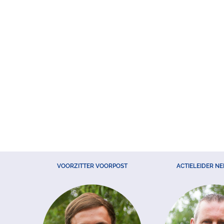
VOORZITTER VOORPOST
ACTIELEIDER N