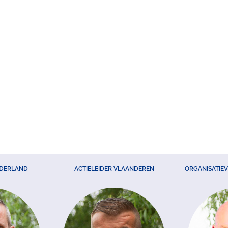
EDERLAND
ACTIELEIDER VLAANDEREN
ORGANISATIE