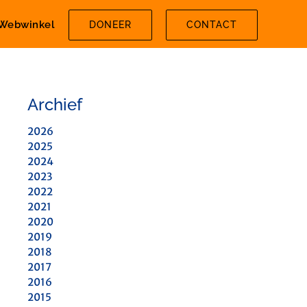
Webwinkel
DONEER
CONTACT
Archief
2026
2025
2024
2023
2022
2021
2020
2019
2018
2017
2016
2015