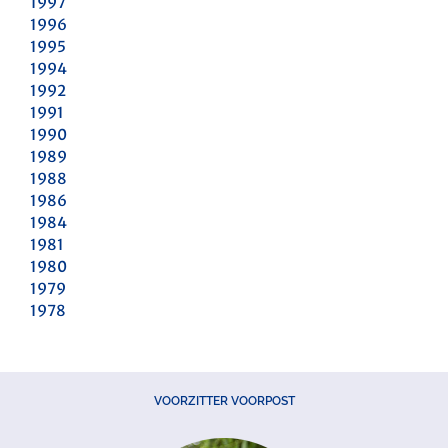
1997
1996
1995
1994
1992
1991
1990
1989
1988
1986
1984
1981
1980
1979
1978
VOORZITTER VOORPOST