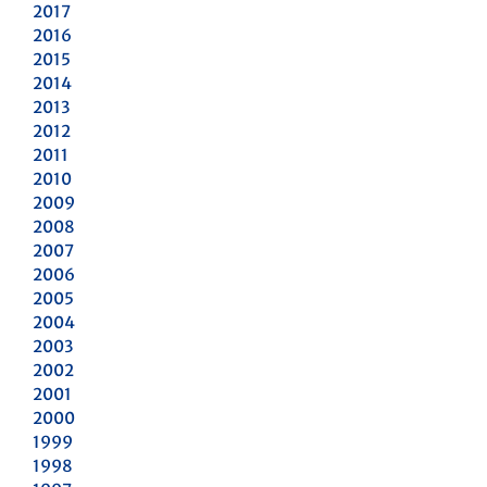
2017
2016
2015
2014
2013
2012
2011
2010
2009
2008
2007
2006
2005
2004
2003
2002
2001
2000
1999
1998