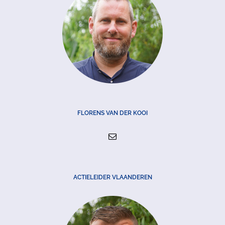
FLORENS VAN DER KOOI
ACTIELEIDER VLAANDEREN