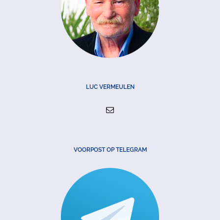
LUC VERMEULEN
VOORPOST OP TELEGRAM