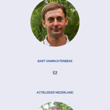
BART VANPACHTENBEKE
ACTIELEIDER NEDERLAND