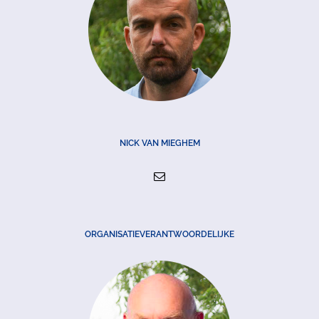
NICK VAN MIEGHEM
ORGANISATIEVERANTWOORDELIJKE