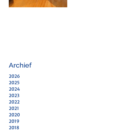
Archief
2026
2025
2024
2023
2022
2021
2020
2019
2018