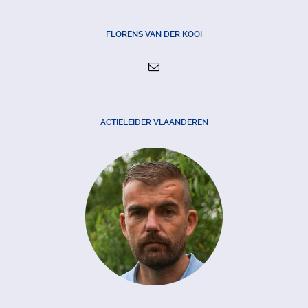
FLORENS VAN DER KOOI
ACTIELEIDER VLAANDEREN