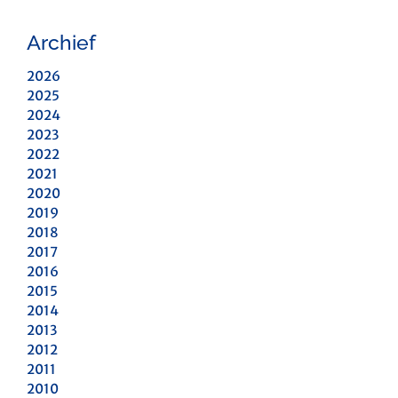
Archief
2026
2025
2024
2023
2022
2021
2020
2019
2018
2017
2016
2015
2014
2013
2012
2011
2010