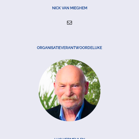
NICK VAN MIEGHEM
ORGANISATIEVERANTWOORDELIJKE