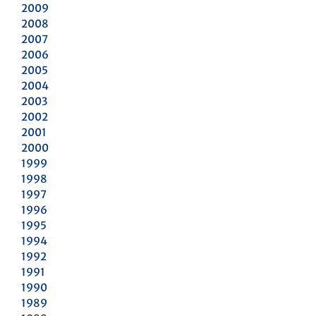
2009
2008
2007
2006
2005
2004
2003
2002
2001
2000
1999
1998
1997
1996
1995
1994
1992
1991
1990
1989