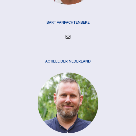
BART VANPACHTENBEKE
ACTIELEIDER NEDERLAND