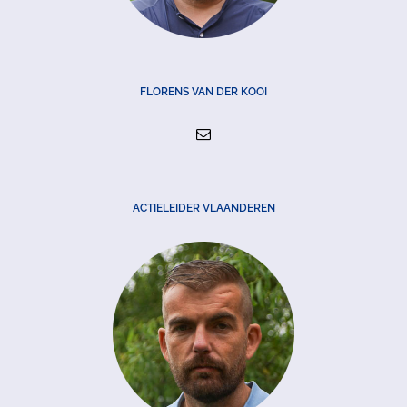
FLORENS VAN DER KOOI
ACTIELEIDER VLAANDEREN