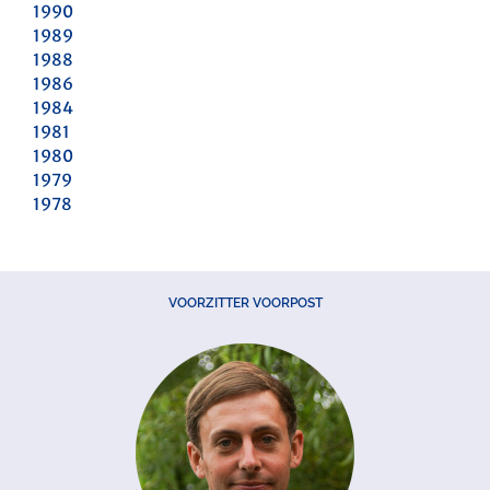
1990
1989
1988
1986
1984
1981
1980
1979
1978
VOORZITTER VOORPOST