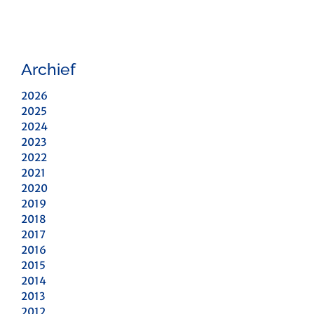
Archief
2026
2025
2024
2023
2022
2021
2020
2019
2018
2017
2016
2015
2014
2013
2012