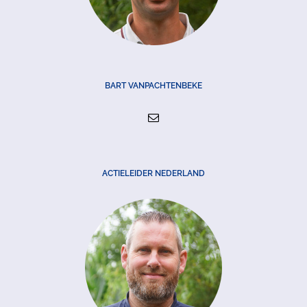
BART VANPACHTENBEKE
ACTIELEIDER NEDERLAND