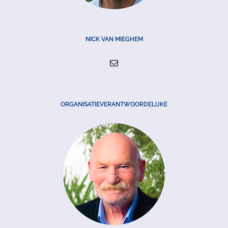
NICK VAN MIEGHEM
ORGANISATIEVERANTWOORDELIJKE