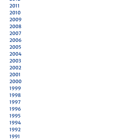
2011
2010
2009
2008
2007
2006
2005
2004
2003
2002
2001
2000
1999
1998
1997
1996
1995
1994
1992
1991