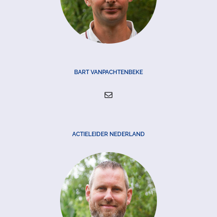
BART VANPACHTENBEKE
ACTIELEIDER NEDERLAND