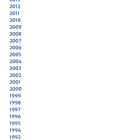
2012
2011
2010
2009
2008
2007
2006
2005
2004
2003
2002
2001
2000
1999
1998
1997
1996
1995
1994
1992