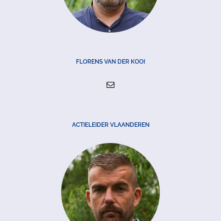
FLORENS VAN DER KOOI
ACTIELEIDER VLAANDEREN