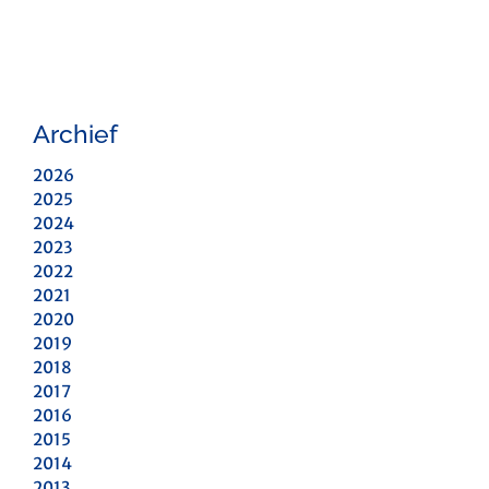
Archief
2026
2025
2024
2023
2022
2021
2020
2019
2018
2017
2016
2015
2014
2013