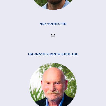
NICK VAN MIEGHEM
ORGANISATIEVERANTWOORDELIJKE