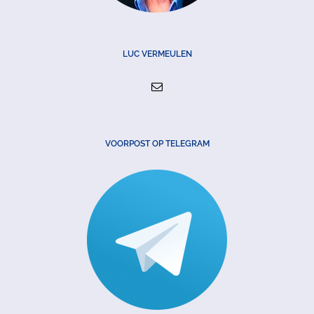
LUC VERMEULEN
VOORPOST OP TELEGRAM