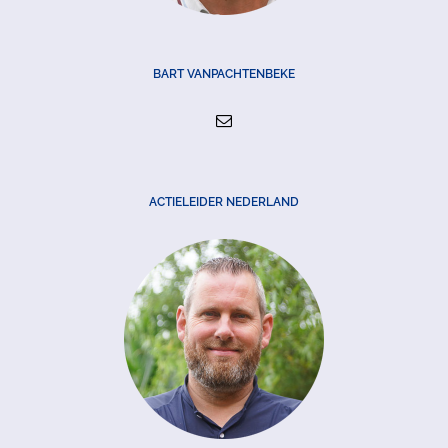
BART VANPACHTENBEKE
ACTIELEIDER NEDERLAND