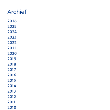
Archief
2026
2025
2024
2023
2022
2021
2020
2019
2018
2017
2016
2015
2014
2013
2012
2011
2010