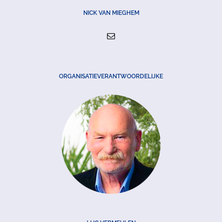
NICK VAN MIEGHEM
ORGANISATIEVERANTWOORDELIJKE