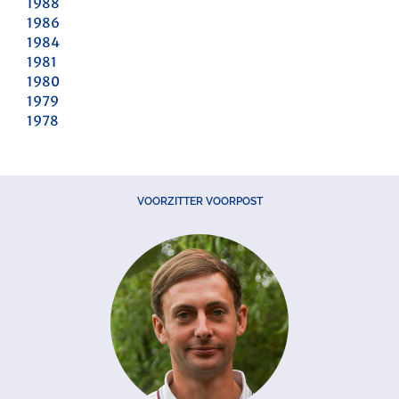
1988
1986
1984
1981
1980
1979
1978
VOORZITTER VOORPOST