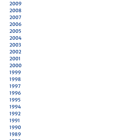
2009
2008
2007
2006
2005
2004
2003
2002
2001
2000
1999
1998
1997
1996
1995
1994
1992
1991
1990
1989