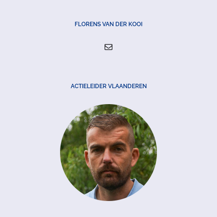
FLORENS VAN DER KOOI
ACTIELEIDER VLAANDEREN