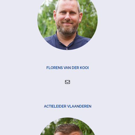
FLORENS VAN DER KOOI
ACTIELEIDER VLAANDEREN