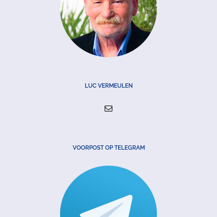
LUC VERMEULEN
VOORPOST OP TELEGRAM