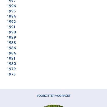
1997
1996
1995
1994
1992
1991
1990
1989
1988
1986
1984
1981
1980
1979
1978
VOORZITTER VOORPOST