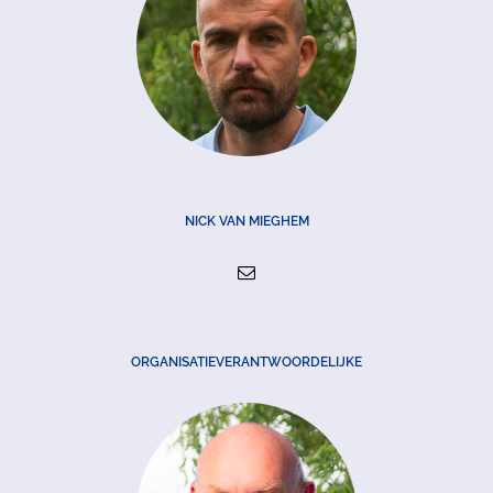
NICK VAN MIEGHEM
ORGANISATIEVERANTWOORDELIJKE