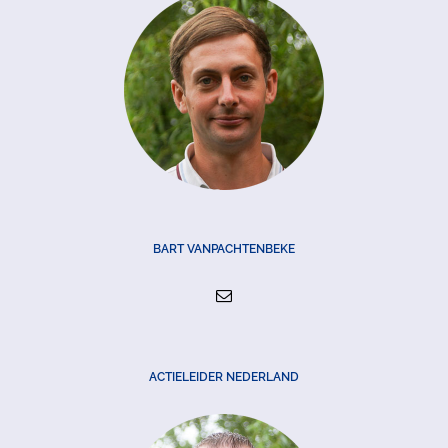
BART VANPACHTENBEKE
ACTIELEIDER NEDERLAND