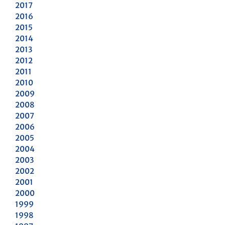
2017
2016
2015
2014
2013
2012
2011
2010
2009
2008
2007
2006
2005
2004
2003
2002
2001
2000
1999
1998