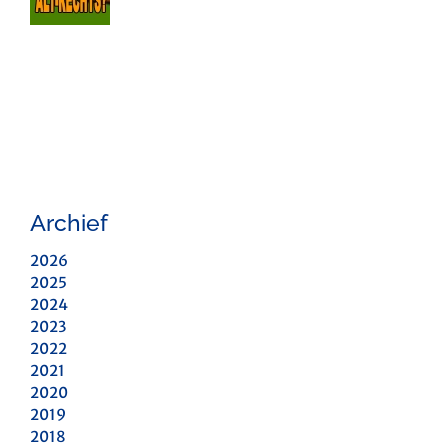
Archief
2026
2025
2024
2023
2022
2021
2020
2019
2018