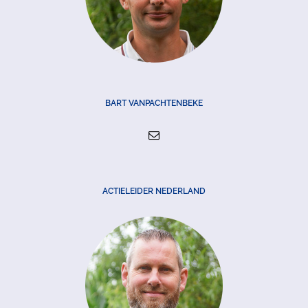
BART VANPACHTENBEKE
ACTIELEIDER NEDERLAND