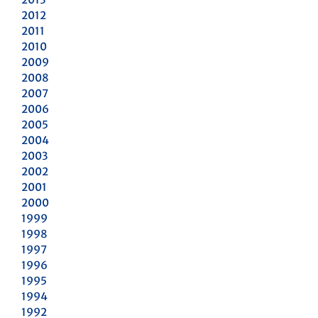
2012
2011
2010
2009
2008
2007
2006
2005
2004
2003
2002
2001
2000
1999
1998
1997
1996
1995
1994
1992