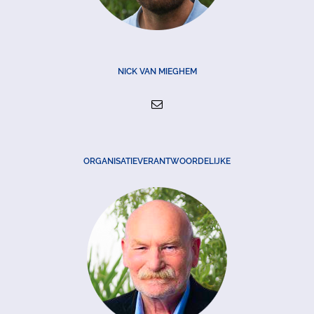
NICK VAN MIEGHEM
ORGANISATIEVERANTWOORDELIJKE