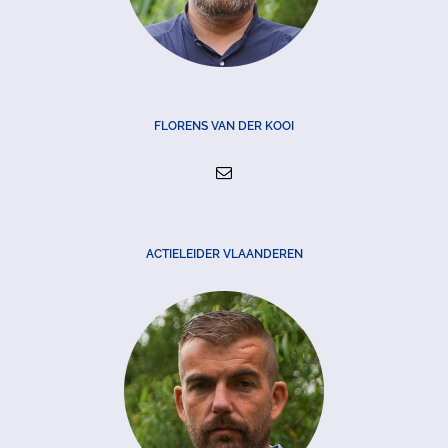
FLORENS VAN DER KOOI
ACTIELEIDER VLAANDEREN