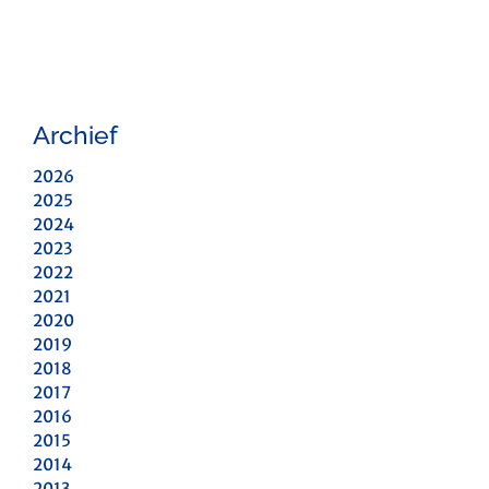
Archief
2026
2025
2024
2023
2022
2021
2020
2019
2018
2017
2016
2015
2014
2013