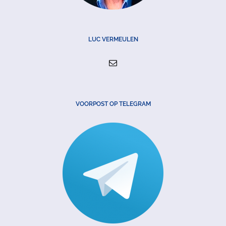
LUC VERMEULEN
VOORPOST OP TELEGRAM