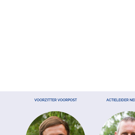
VOORZITTER VOORPOST
ACTIELEIDER N