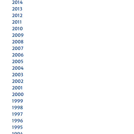
2014
2013
2012
2011
2010
2009
2008
2007
2006
2005
2004
2003
2002
2001
2000
1999
1998
1997
1996
1995
1994