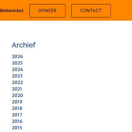
Webwinkel
DONEER
CONTACT
Archief
2026
2025
2024
2023
2022
2021
2020
2019
2018
2017
2016
2015