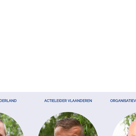
EDERLAND
ACTIELEIDER VLAANDEREN
ORGANISATIE