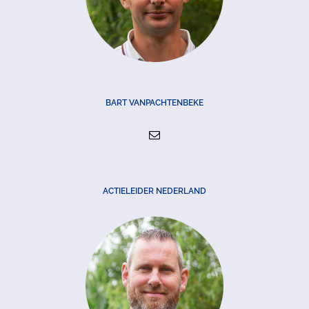
BART VANPACHTENBEKE
ACTIELEIDER NEDERLAND