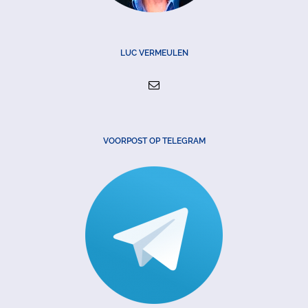
LUC VERMEULEN
VOORPOST OP TELEGRAM