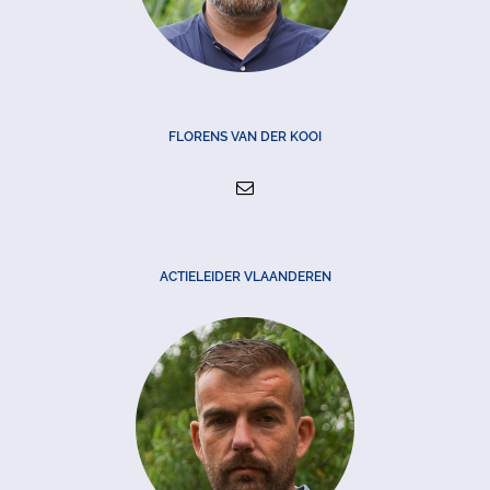
FLORENS VAN DER KOOI
ACTIELEIDER VLAANDEREN