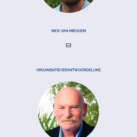
NICK VAN MIEGHEM
ORGANISATIEVERANTWOORDELIJKE