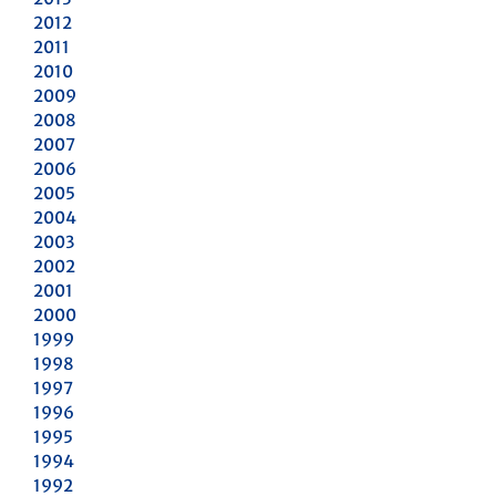
2012
2011
2010
2009
2008
2007
2006
2005
2004
2003
2002
2001
2000
1999
1998
1997
1996
1995
1994
1992