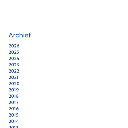
Archief
2026
2025
2024
2023
2022
2021
2020
2019
2018
2017
2016
2015
2014
2013