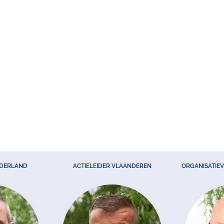
EDERLAND
ACTIELEIDER VLAANDEREN
ORGANISATIE