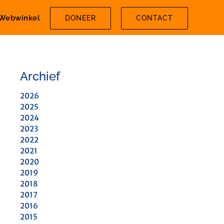
Webwinkel
DONEER
CONTACT
Archief
2026
2025
2024
2023
2022
2021
2020
2019
2018
2017
2016
2015