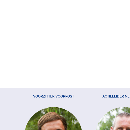
VOORZITTER VOORPOST
ACTIELEIDER N