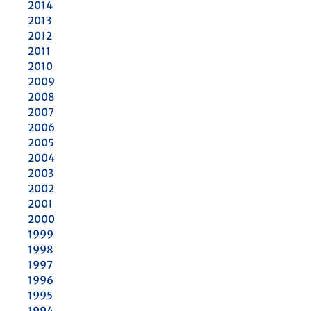
2014
2013
2012
2011
2010
2009
2008
2007
2006
2005
2004
2003
2002
2001
2000
1999
1998
1997
1996
1995
1994