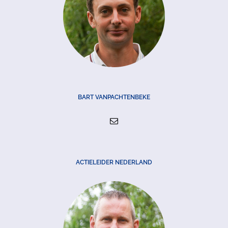
BART VANPACHTENBEKE
ACTIELEIDER NEDERLAND