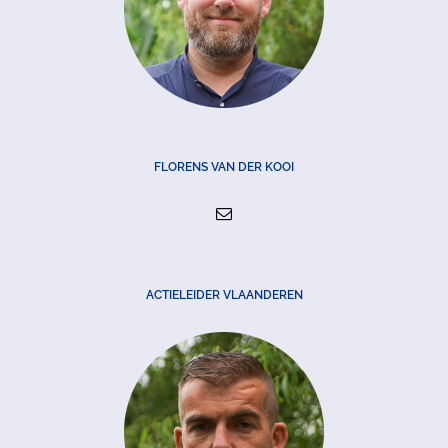
FLORENS VAN DER KOOI
ACTIELEIDER VLAANDEREN