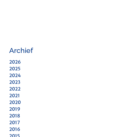
Archief
2026
2025
2024
2023
2022
2021
2020
2019
2018
2017
2016
2015