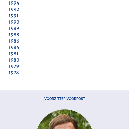
1994
1992
1991
1990
1989
1988
1986
1984
1981
1980
1979
1978
VOORZITTER VOORPOST