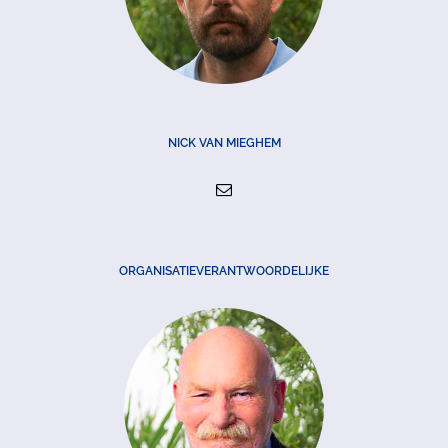
NICK VAN MIEGHEM
ORGANISATIEVERANTWOORDELIJKE