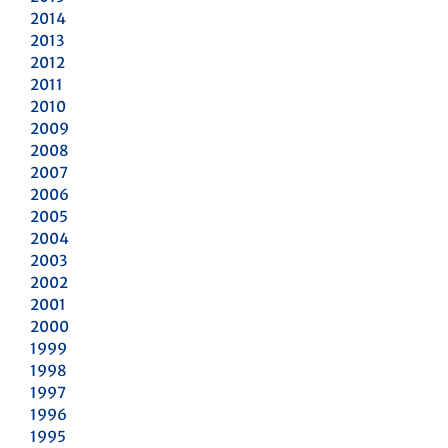
2014
2013
2012
2011
2010
2009
2008
2007
2006
2005
2004
2003
2002
2001
2000
1999
1998
1997
1996
1995