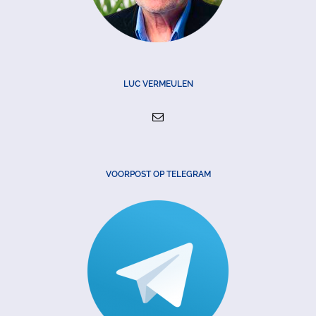
LUC VERMEULEN
VOORPOST OP TELEGRAM