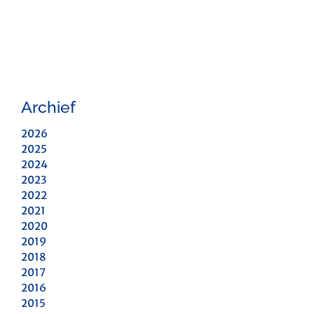
Archief
2026
2025
2024
2023
2022
2021
2020
2019
2018
2017
2016
2015