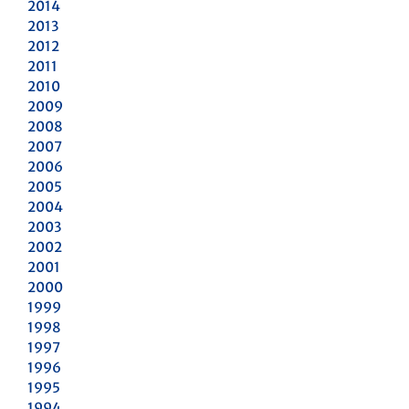
2014
2013
2012
2011
2010
2009
2008
2007
2006
2005
2004
2003
2002
2001
2000
1999
1998
1997
1996
1995
1994