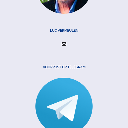
LUC VERMEULEN
VOORPOST OP TELEGRAM