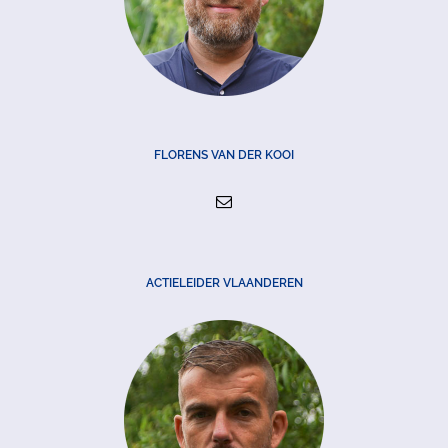
FLORENS VAN DER KOOI
ACTIELEIDER VLAANDEREN