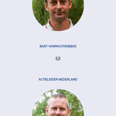
BART VANPACHTENBEKE
ACTIELEIDER NEDERLAND