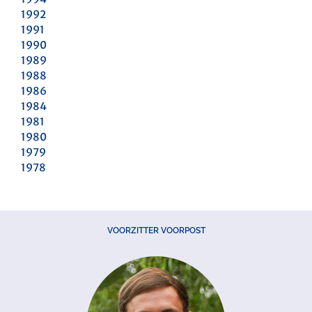
1992
1991
1990
1989
1988
1986
1984
1981
1980
1979
1978
VOORZITTER VOORPOST