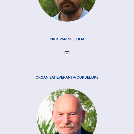
NICK VAN MIEGHEM
ORGANISATIEVERANTWOORDELIJKE