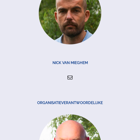
NICK VAN MIEGHEM
ORGANISATIEVERANTWOORDELIJKE