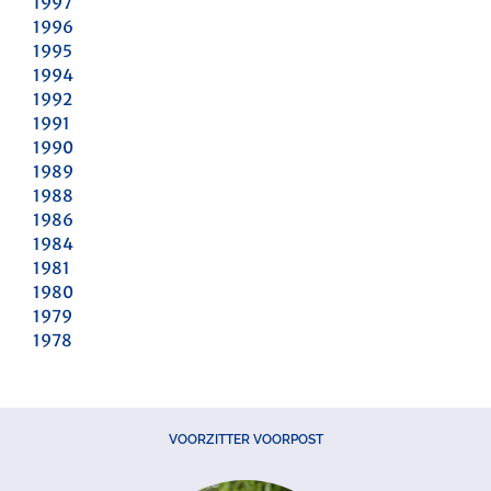
1997
1996
1995
1994
1992
1991
1990
1989
1988
1986
1984
1981
1980
1979
1978
VOORZITTER VOORPOST