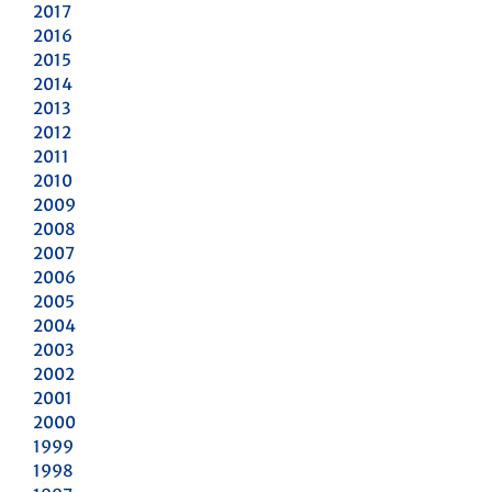
2017
2016
2015
2014
2013
2012
2011
2010
2009
2008
2007
2006
2005
2004
2003
2002
2001
2000
1999
1998