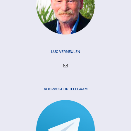
LUC VERMEULEN
VOORPOST OP TELEGRAM