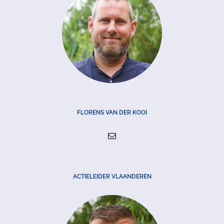
FLORENS VAN DER KOOI
ACTIELEIDER VLAANDEREN