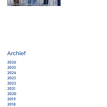
Archief
2026
2025
2024
2023
2022
2021
2020
2019
2018