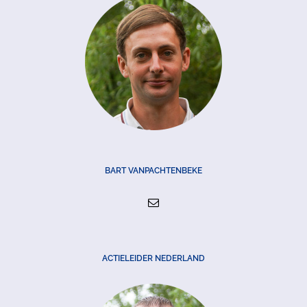
BART VANPACHTENBEKE
ACTIELEIDER NEDERLAND