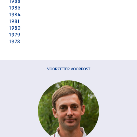
1988
1986
1984
1981
1980
1979
1978
VOORZITTER VOORPOST