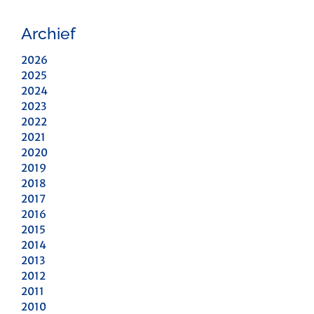
Archief
2026
2025
2024
2023
2022
2021
2020
2019
2018
2017
2016
2015
2014
2013
2012
2011
2010