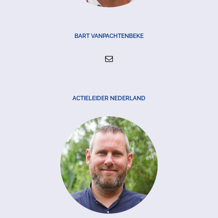
BART VANPACHTENBEKE
ACTIELEIDER NEDERLAND