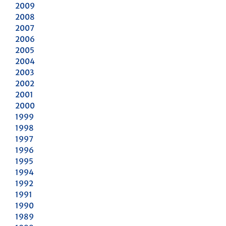
2009
2008
2007
2006
2005
2004
2003
2002
2001
2000
1999
1998
1997
1996
1995
1994
1992
1991
1990
1989