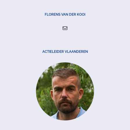
FLORENS VAN DER KOOI
ACTIELEIDER VLAANDEREN