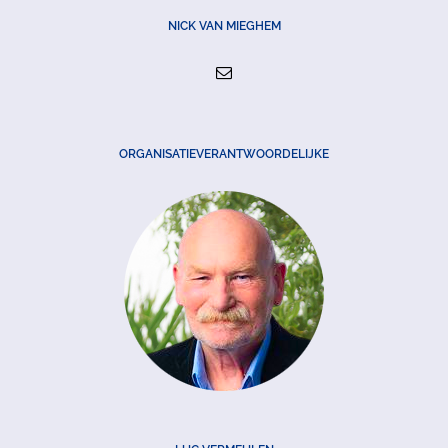
NICK VAN MIEGHEM
ORGANISATIEVERANTWOORDELIJKE