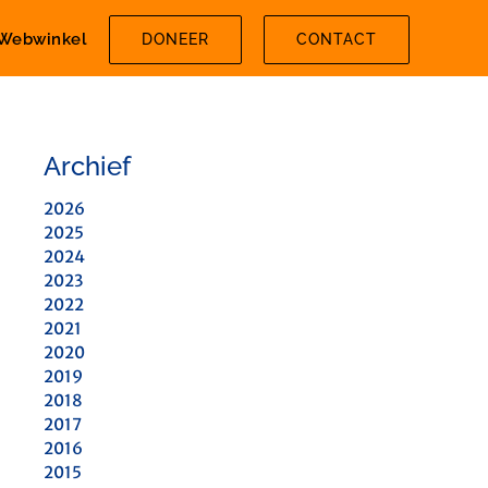
Webwinkel
DONEER
CONTACT
Archief
2026
2025
2024
2023
2022
2021
2020
2019
2018
2017
2016
2015