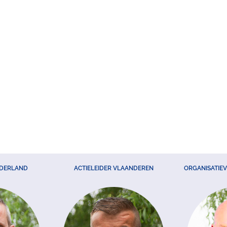
EDERLAND
ACTIELEIDER VLAANDEREN
ORGANISATIE