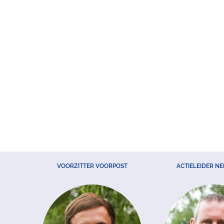
VOORZITTER VOORPOST
ACTIELEIDER N