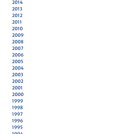
2014
2013
2012
2011
2010
2009
2008
2007
2006
2005
2004
2003
2002
2001
2000
1999
1998
1997
1996
1995
1994