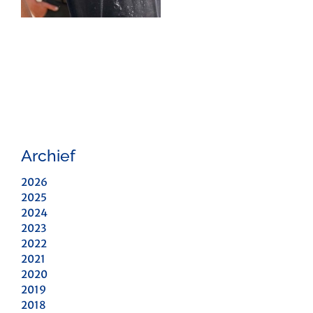
Archief
2026
2025
2024
2023
2022
2021
2020
2019
2018