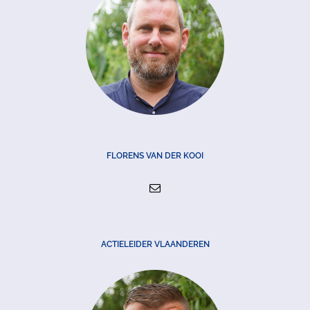
FLORENS VAN DER KOOI
ACTIELEIDER VLAANDEREN