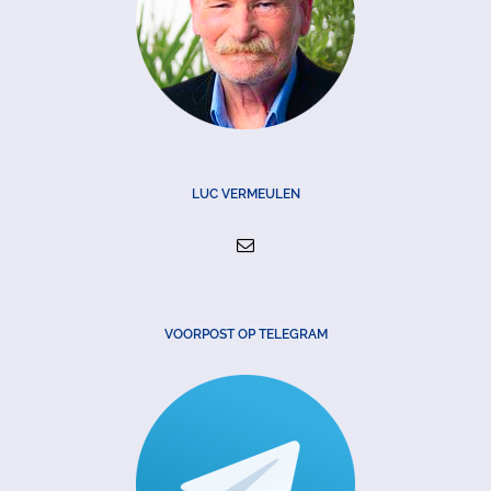
LUC VERMEULEN
VOORPOST OP TELEGRAM