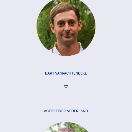
BART VANPACHTENBEKE
ACTIELEIDER NEDERLAND