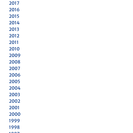
2017
2016
2015
2014
2013
2012
2011
2010
2009
2008
2007
2006
2005
2004
2003
2002
2001
2000
1999
1998