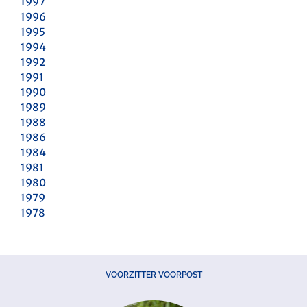
1997
1996
1995
1994
1992
1991
1990
1989
1988
1986
1984
1981
1980
1979
1978
VOORZITTER VOORPOST