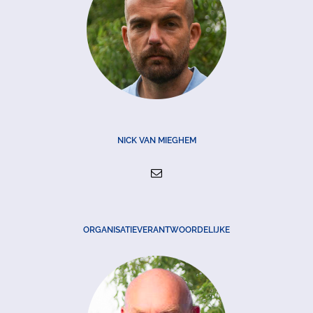
NICK VAN MIEGHEM
ORGANISATIEVERANTWOORDELIJKE