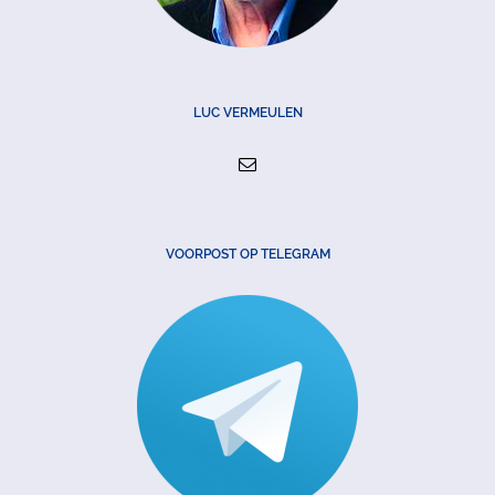
LUC VERMEULEN
VOORPOST OP TELEGRAM