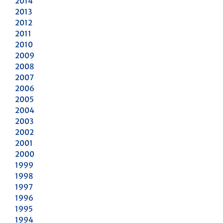
2014
2013
2012
2011
2010
2009
2008
2007
2006
2005
2004
2003
2002
2001
2000
1999
1998
1997
1996
1995
1994