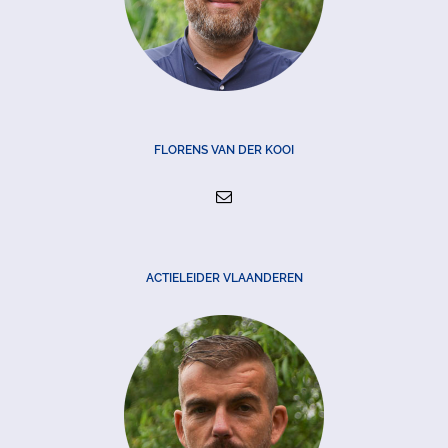
FLORENS VAN DER KOOI
ACTIELEIDER VLAANDEREN