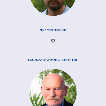
NICK VAN MIEGHEM
ORGANISATIEVERANTWOORDELIJKE