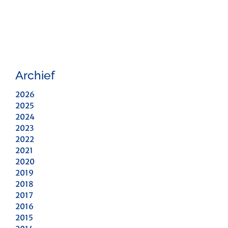
Archief
2026
2025
2024
2023
2022
2021
2020
2019
2018
2017
2016
2015