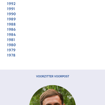
1992
1991
1990
1989
1988
1986
1984
1981
1980
1979
1978
VOORZITTER VOORPOST