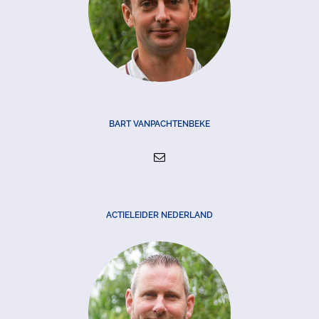
BART VANPACHTENBEKE
ACTIELEIDER NEDERLAND