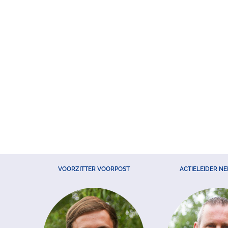
VOORZITTER VOORPOST
ACTIELEIDER N