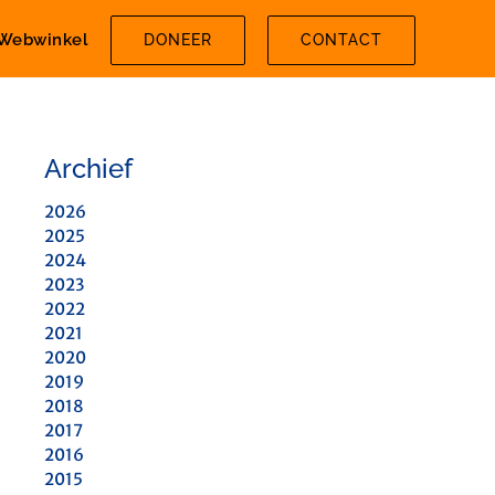
Webwinkel
DONEER
CONTACT
Archief
2026
2025
2024
2023
2022
2021
2020
2019
2018
2017
2016
2015