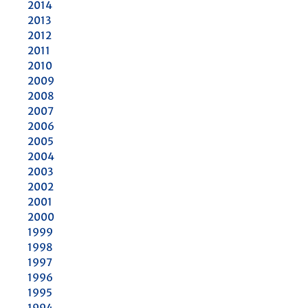
2014
2013
2012
2011
2010
2009
2008
2007
2006
2005
2004
2003
2002
2001
2000
1999
1998
1997
1996
1995
1994