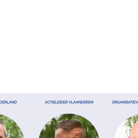
EDERLAND
ACTIELEIDER VLAANDEREN
ORGANISATIE