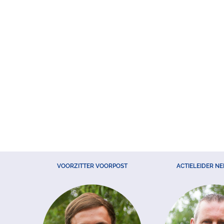
VOORZITTER VOORPOST
ACTIELEIDER N