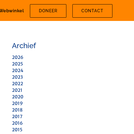
Webwinkel
DONEER
CONTACT
Archief
2026
2025
2024
2023
2022
2021
2020
2019
2018
2017
2016
2015