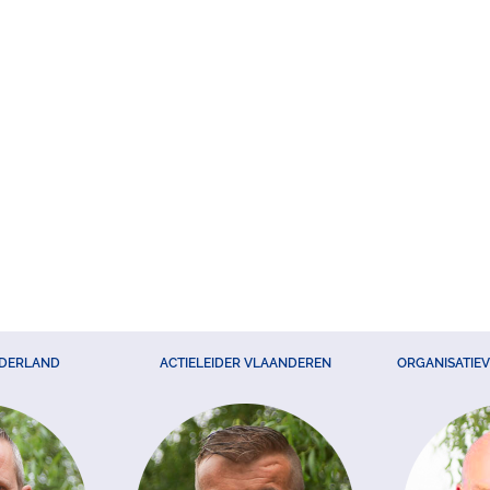
EDERLAND
ACTIELEIDER VLAANDEREN
ORGANISATIE