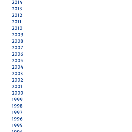
2014
2013
2012
2011
2010
2009
2008
2007
2006
2005
2004
2003
2002
2001
2000
1999
1998
1997
1996
1995
1994