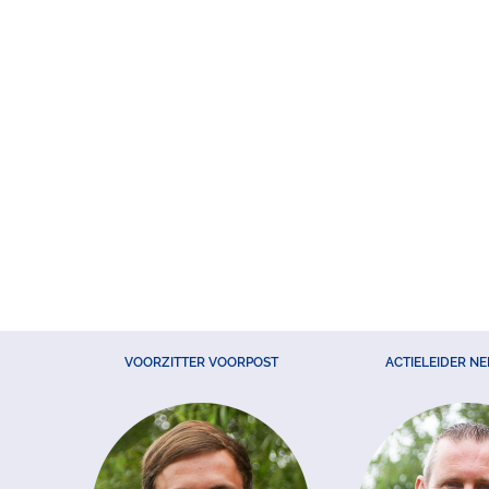
VOORZITTER VOORPOST
ACTIELEIDER N