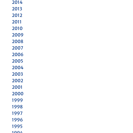
2014
2013
2012
2011
2010
2009
2008
2007
2006
2005
2004
2003
2002
2001
2000
1999
1998
1997
1996
1995
1994