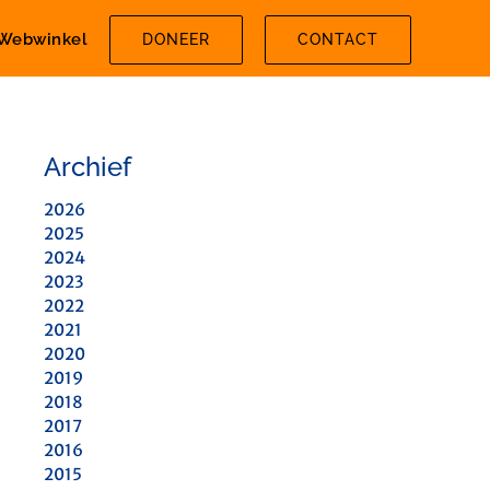
Webwinkel
DONEER
CONTACT
Archief
2026
2025
2024
2023
2022
2021
2020
2019
2018
2017
2016
2015