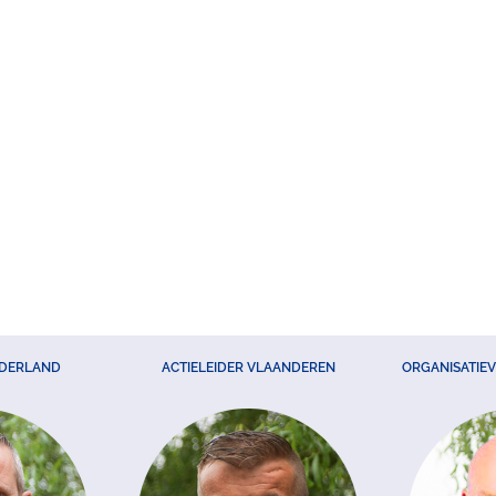
EDERLAND
ACTIELEIDER VLAANDEREN
ORGANISATIE