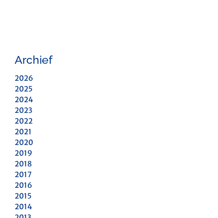
Archief
2026
2025
2024
2023
2022
2021
2020
2019
2018
2017
2016
2015
2014
2013