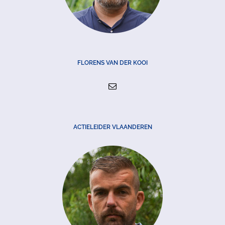
FLORENS VAN DER KOOI
ACTIELEIDER VLAANDEREN