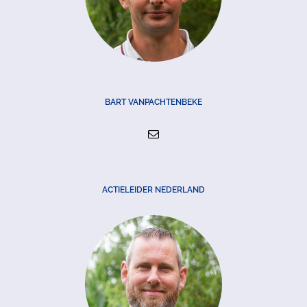
BART VANPACHTENBEKE
ACTIELEIDER NEDERLAND