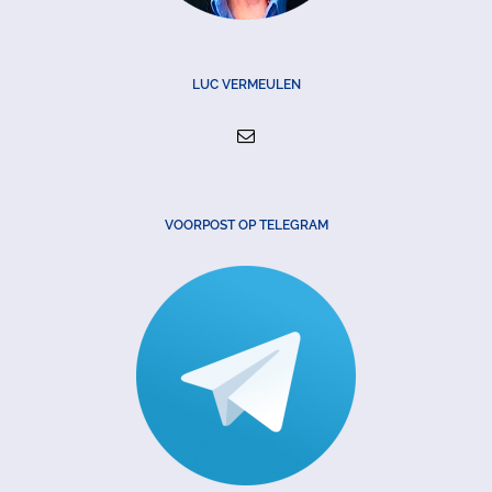
LUC VERMEULEN
VOORPOST OP TELEGRAM