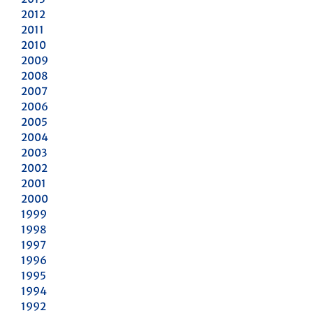
2012
2011
2010
2009
2008
2007
2006
2005
2004
2003
2002
2001
2000
1999
1998
1997
1996
1995
1994
1992