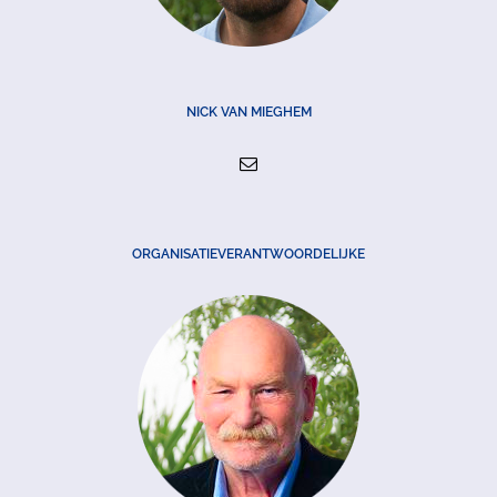
NICK VAN MIEGHEM
ORGANISATIEVERANTWOORDELIJKE