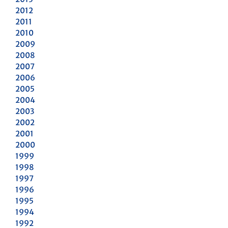
2012
2011
2010
2009
2008
2007
2006
2005
2004
2003
2002
2001
2000
1999
1998
1997
1996
1995
1994
1992