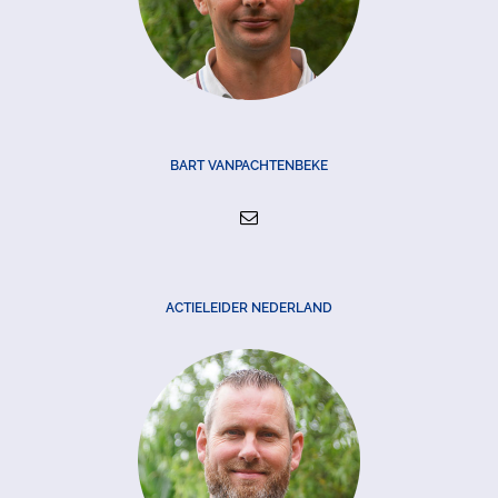
BART VANPACHTENBEKE
ACTIELEIDER NEDERLAND