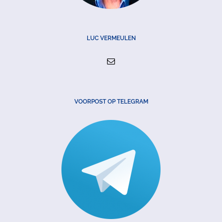
LUC VERMEULEN
VOORPOST OP TELEGRAM