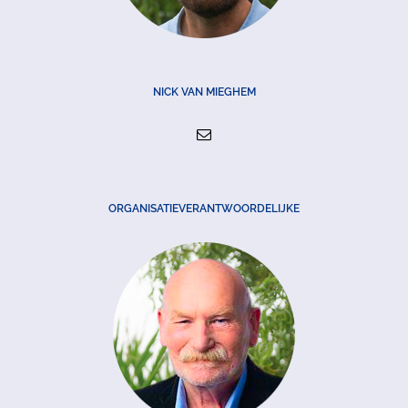
NICK VAN MIEGHEM
ORGANISATIEVERANTWOORDELIJKE