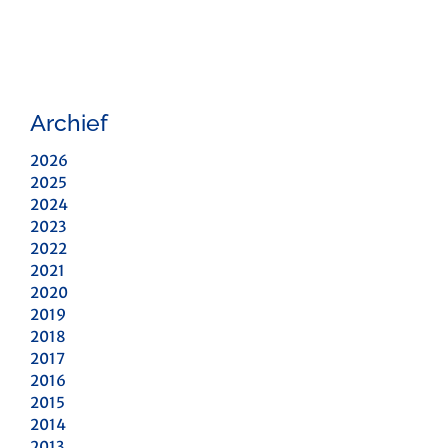
Archief
2026
2025
2024
2023
2022
2021
2020
2019
2018
2017
2016
2015
2014
2013