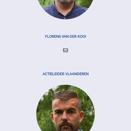
FLORENS VAN DER KOOI
ACTIELEIDER VLAANDEREN