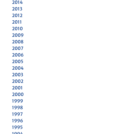
2014
2013
2012
2011
2010
2009
2008
2007
2006
2005
2004
2003
2002
2001
2000
1999
1998
1997
1996
1995
1994