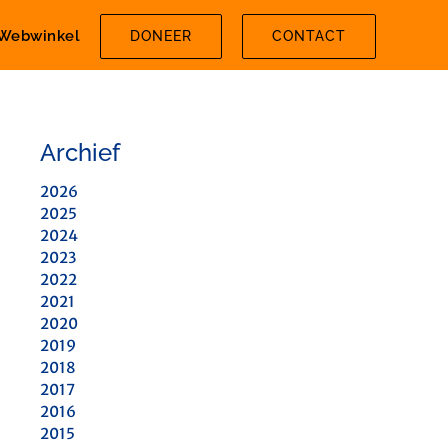
Webwinkel
DONEER
CONTACT
Archief
2026
2025
2024
2023
2022
2021
2020
2019
2018
2017
2016
2015