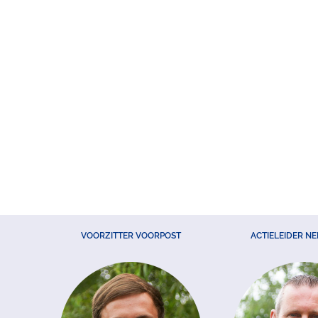
VOORZITTER VOORPOST
ACTIELEIDER N