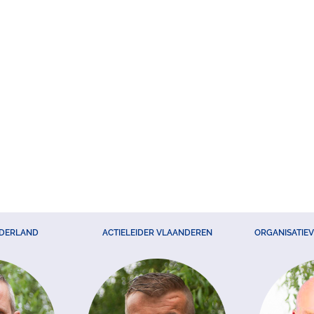
EDERLAND
ACTIELEIDER VLAANDEREN
ORGANISATIE