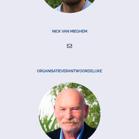
NICK VAN MIEGHEM
ORGANISATIEVERANTWOORDELIJKE