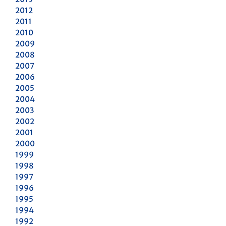
2012
2011
2010
2009
2008
2007
2006
2005
2004
2003
2002
2001
2000
1999
1998
1997
1996
1995
1994
1992