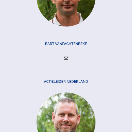
BART VANPACHTENBEKE
ACTIELEIDER NEDERLAND