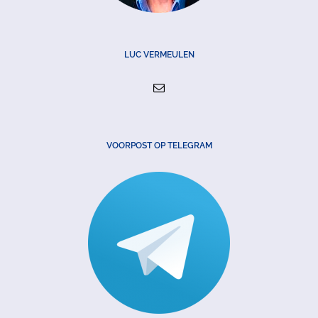
LUC VERMEULEN
VOORPOST OP TELEGRAM