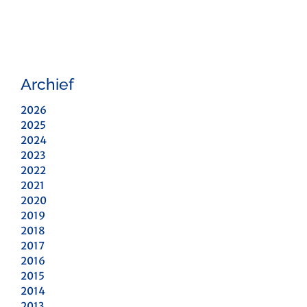
Archief
2026
2025
2024
2023
2022
2021
2020
2019
2018
2017
2016
2015
2014
2013