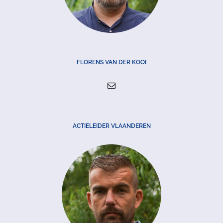
FLORENS VAN DER KOOI
ACTIELEIDER VLAANDEREN