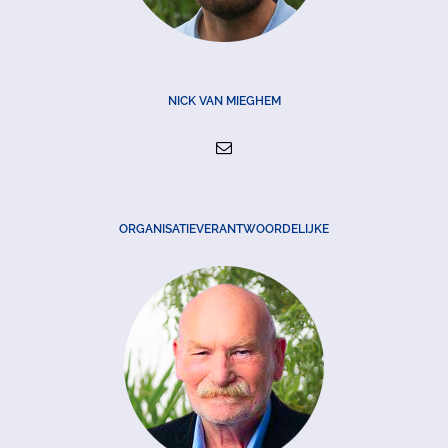
NICK VAN MIEGHEM
ORGANISATIEVERANTWOORDELIJKE