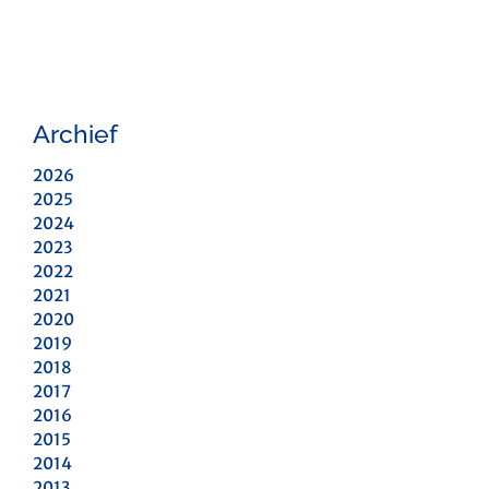
Archief
2026
2025
2024
2023
2022
2021
2020
2019
2018
2017
2016
2015
2014
2013