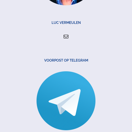
LUC VERMEULEN
VOORPOST OP TELEGRAM