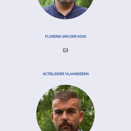
FLORENS VAN DER KOOI
ACTIELEIDER VLAANDEREN