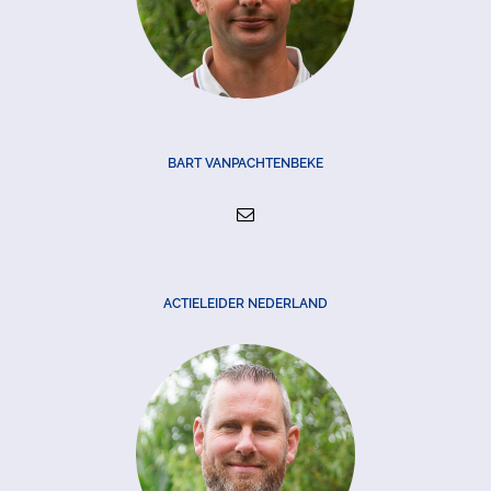
BART VANPACHTENBEKE
ACTIELEIDER NEDERLAND