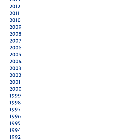
2012
2011
2010
2009
2008
2007
2006
2005
2004
2003
2002
2001
2000
1999
1998
1997
1996
1995
1994
1992