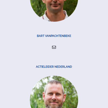
BART VANPACHTENBEKE
ACTIELEIDER NEDERLAND