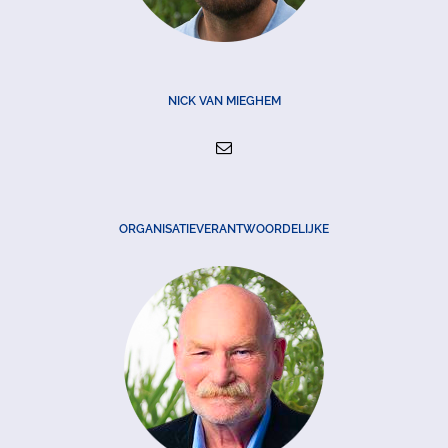
NICK VAN MIEGHEM
ORGANISATIEVERANTWOORDELIJKE