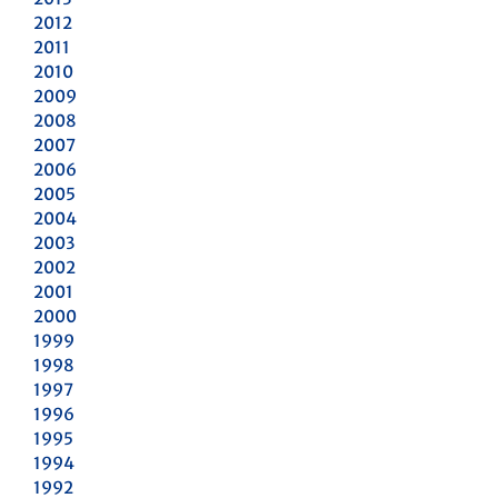
2012
2011
2010
2009
2008
2007
2006
2005
2004
2003
2002
2001
2000
1999
1998
1997
1996
1995
1994
1992