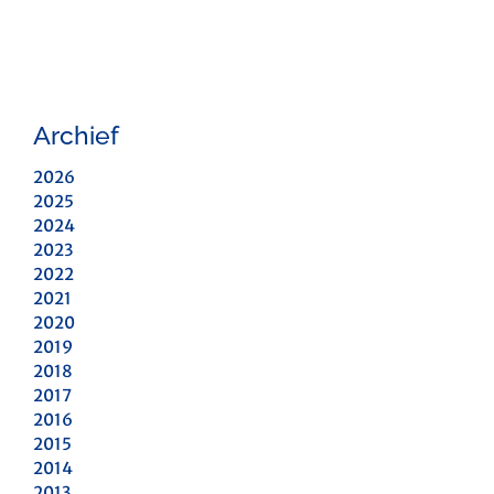
Archief
2026
2025
2024
2023
2022
2021
2020
2019
2018
2017
2016
2015
2014
2013