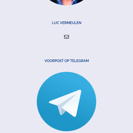
LUC VERMEULEN
VOORPOST OP TELEGRAM