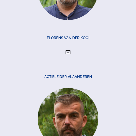
FLORENS VAN DER KOOI
ACTIELEIDER VLAANDEREN